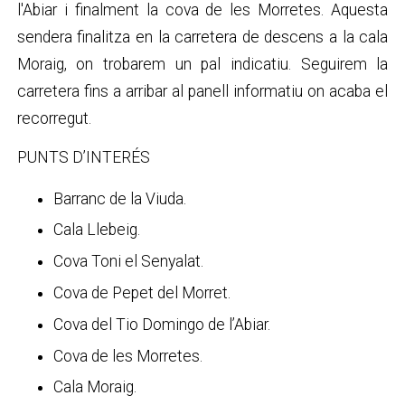
l'Abiar i finalment la cova de les Morretes. Aquesta
sendera finalitza en la carretera de descens a la cala
Moraig, on trobarem un pal indicatiu. Seguirem la
carretera fins a arribar al panell informatiu on acaba el
recorregut.
PUNTS D’INTERÉS
Barranc de la Viuda.
Cala Llebeig.
Cova Toni el Senyalat.
Cova de Pepet del Morret.
Cova del Tio Domingo de l’Abiar.
Cova de les Morretes.
Cala Moraig.