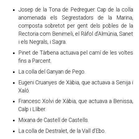
Josep de la Tona de Pedreguer. Cap de la colla
anomenada els Segrestadors de la Marina,
composta sobretot per gent dels pobles de la
Rectoria com Benimeli, el Ràfol d’Almúnia, Sanet
i els Negrals, i Sagra.
Pinet de Tàrbena actuava pel camí de les voltes
fins a Parcent.
La colla del Ganyan de Pego.
Eugeni Cruanyes de Xàbia, que actuava a Senija i
Xaló.
Francesc Xolvi de Xàbia, que actuava a Benissa,
Calp i Llíber.
Mixana de Castell de Castells.
La colla de Destralet, de la Vall d’Ebo.