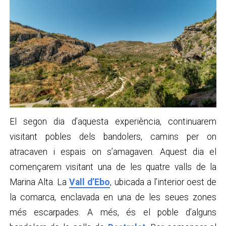
El segon dia d’aquesta experiència, continuarem
visitant pobles dels bandolers, camins per on
atracaven i espais on s’amagaven. Aquest dia el
començarem visitant una de les quatre valls de la
Marina Alta. La
Vall d’Ebo
, ubicada a l’interior oest de
la comarca, enclavada en una de les seues zones
més escarpades. A més, és el poble d’alguns