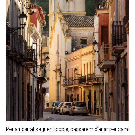
Per arribar al següent poble, passarem d’anar per camí