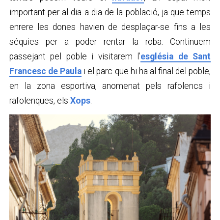
important per al dia a dia de la població, ja que temps
enrere les dones havien de desplaçar-se fins a les
séquies per a poder rentar la roba. Continuem
passejant pel poble i visitarem l’
església de Sant
Francesc de Paula
i el parc que hi ha al final del poble,
en la zona esportiva, anomenat pels rafolencs i
rafolenques, els
Xops
.