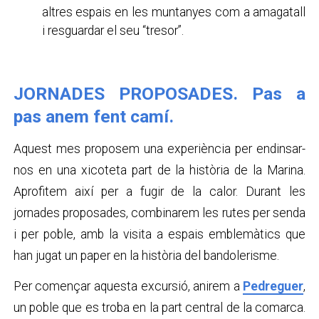
altres espais en les muntanyes com a amagatall
i resguardar el seu “tresor”.
JORNADES PROPOSADES. Pas a
pas anem fent camí.
Aquest mes proposem una experiència per endinsar-
nos en una xicoteta part de la història de la Marina.
Aprofitem així per a fugir de la calor. Durant les
jornades proposades, combinarem les rutes per senda
i per poble, amb la visita a espais emblemàtics que
han jugat un paper en la història del bandolerisme.
Per començar aquesta excursió, anirem a
Pedreguer
,
un poble que es troba en la part central de la comarca.