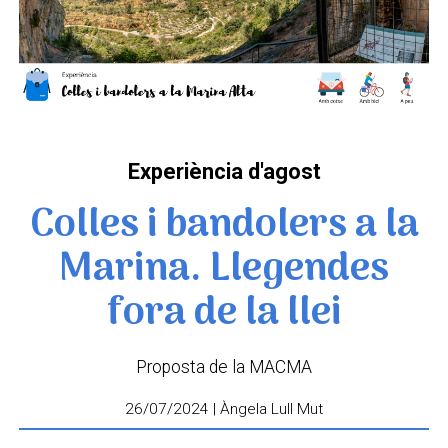
Experiència d'agost
Colles i bandolers a la
Marina. Llegendes
fora de la llei
Proposta de la MACMA
26/07/2024 | Àngela Lull Mut