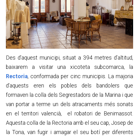
Des d’aquest municipi, situat a 394 metres d’altitud,
baixarem a visitar una xicoteta subcomarca, la
Rectoria
, conformada per cinc municipis. La majoria
d’aquests eren els pobles dels bandolers que
formaven la colla dels Segrestadors de la Marina i que
van portar a terme un dels atracaments més sonats
en el territori valencià, el robatori de Benimassot.
Aquesta colla de la Rectoria amb el seu cap, Josep de
la Tona, van fugir i amagar el seu botí per diferents