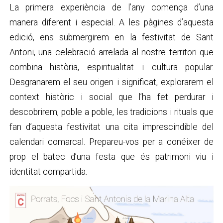
La primera experiència de l’any comença d’una
manera diferent i especial. A les pàgines d’aquesta
edició, ens submergirem en la festivitat de Sant
Antoni, una celebració arrelada al nostre territori que
combina història, espiritualitat i cultura popular.
Desgranarem el seu origen i significat, explorarem el
context històric i social que l’ha fet perdurar i
descobrirem, poble a poble, les tradicions i rituals que
fan d’aquesta festivitat una cita imprescindible del
calendari comarcal. Prepareu-vos per a conéixer de
prop el batec d’una festa que és patrimoni viu i
identitat compartida.