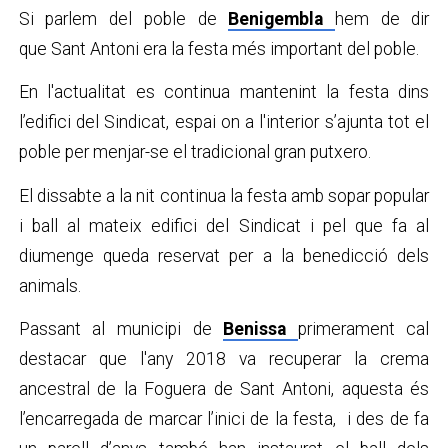
Si parlem del poble de
Benigembla
hem de dir
que Sant Antoni era la festa més important del poble.
En l'actualitat es continua mantenint la festa dins
l’edifici del Sindicat, espai on a l'interior s’ajunta tot el
poble per menjar-se el tradicional gran putxero.
El dissabte a la nit continua la festa amb sopar popular
i ball al mateix edifici del Sindicat i pel que fa al
diumenge queda reservat per a la benedicció dels
animals.
Passant al municipi de
Benissa
primerament cal
destacar que l'any 2018 va recuperar la crema
ancestral de la Foguera de Sant Antoni, aquesta és
l’encarregada de marcar l’inici de la festa, i des de fa