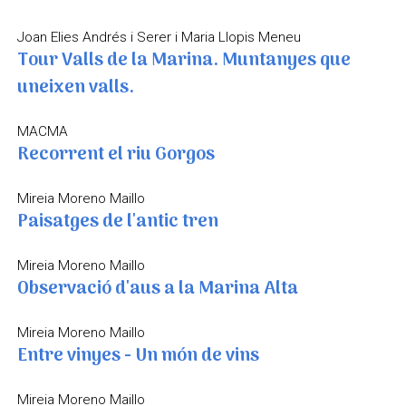
Joan Elies Andrés i Serer i Maria Llopis Meneu
Tour Valls de la Marina. Muntanyes que
uneixen valls.
MACMA
Recorrent el riu Gorgos
Mireia Moreno Maillo
Paisatges de l'antic tren
Mireia Moreno Maillo
Observació d'aus a la Marina Alta
Mireia Moreno Maillo
Entre vinyes - Un món de vins
Mireia Moreno Maillo