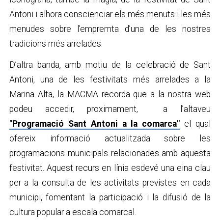
Antoni i alhora conscienciar els més menuts i les més
menudes sobre l’empremta d’una de les nostres
tradicions més arrelades.
D’altra banda, amb motiu de la celebració de Sant
Antoni, una de les festivitats més arrelades a la
Marina Alta, la MACMA recorda que a la nostra web
podeu accedir, proximament, a l’altaveu
"Programació Sant Antoni a la comarca"
el qual
ofereix informació actualitzada sobre les
programacions municipals relacionades amb aquesta
festivitat. Aquest recurs en línia esdevé una eina clau
per a la consulta de les activitats previstes en cada
municipi, fomentant la participació i la difusió de la
cultura popular a escala comarcal.