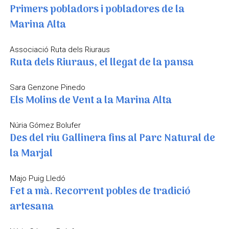
Primers pobladors i pobladores de la
Marina Alta
Associació Ruta dels Riuraus
Ruta dels Riuraus, el llegat de la pansa
Sara Genzone Pinedo
Els Molins de Vent a la Marina Alta
Núria Gómez Bolufer
Des del riu Gallinera fins al Parc Natural de
la Marjal
Majo Puig Lledó
Fet a mà. Recorrent pobles de tradició
artesana