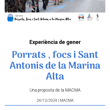
Experiència de gener
Porrats , focs i Sant
Antonis de la Marina
Alta
Una proposta de la MACMA
24/12/2024 | MACMA