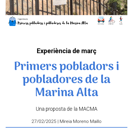
Experiència de març
Primers pobladors i
pobladores de la
Marina Alta
Una proposta de la MACMA
27/02/2025 | Mireia Moreno Maillo