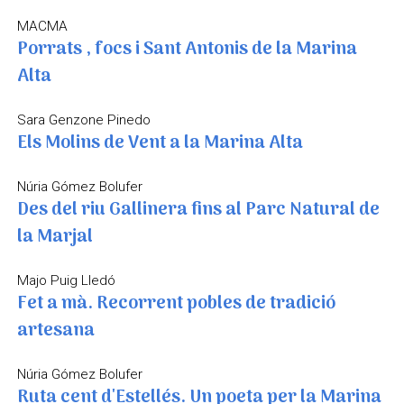
MACMA
Porrats , focs i Sant Antonis de la Marina
Alta
Sara Genzone Pinedo
Els Molins de Vent a la Marina Alta
Núria Gómez Bolufer
Des del riu Gallinera fins al Parc Natural de
la Marjal
Majo Puig Lledó
Fet a mà. Recorrent pobles de tradició
artesana
Núria Gómez Bolufer
Ruta cent d'Estellés. Un poeta per la Marina