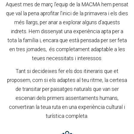
Aquest mes de març l’equip de la MACMA hem pensat
que val la pena aprofitar l’inici de la primavera i els dies
més llargs, per anar a explorar alguns d’aquests
indrets. Hem dissenyat una experiència apta per a
tota la família i, encara que està pensada per ser feta
en tres jornades, és completament adaptable a les
teues necessitats i interessos.
Tant si decideixes fer els dos itineraris que et
proposem, com si els adaptes al teu ritme, la certesa
de transitar per paisatges naturals que van ser
escenari dels primers assentaments humans,
convertiran la teua ruta en una experiència cultural i
turística completa.