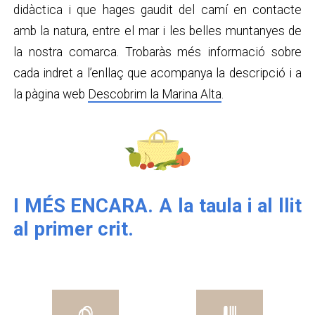
didàctica i que hages gaudit del camí en contacte
amb la natura, entre el mar i les belles muntanyes de
la nostra comarca. Trobaràs més informació sobre
cada indret a l’enllaç que acompanya la descripció i a
la pàgina web
Descobrim la Marina Alta
.
I MÉS ENCARA. A la taula i al llit
al primer crit.