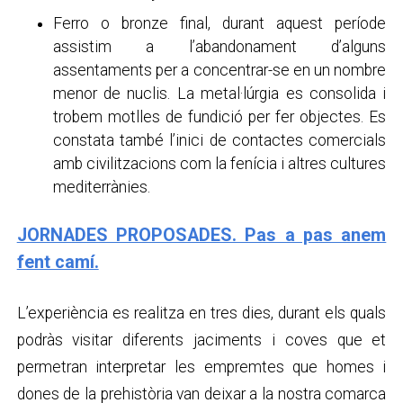
Ferro o bronze final, durant aquest període
assistim a l’abandonament d’alguns
assentaments per a concentrar-se en un nombre
menor de nuclis. La metal·lúrgia es consolida i
trobem motlles de fundició per fer objectes. Es
constata també l’inici de contactes comercials
amb civilitzacions com la fenícia i altres cultures
mediterrànies.
JORNADES PROPOSADES. Pas a pas anem
fent camí.
L’experiència es realitza en tres dies, durant els quals
podràs visitar diferents jaciments i coves que et
permetran interpretar les empremtes que homes i
dones de la prehistòria van deixar a la nostra comarca