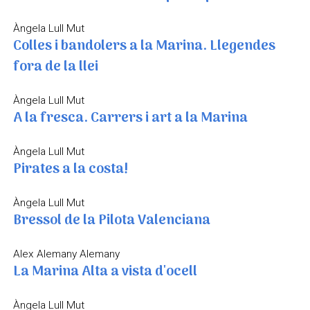
Àngela Lull Mut
Colles i bandolers a la Marina. Llegendes
fora de la llei
Àngela Lull Mut
A la fresca. Carrers i art a la Marina
Àngela Lull Mut
Pirates a la costa!
Àngela Lull Mut
Bressol de la Pilota Valenciana
Alex Alemany Alemany
La Marina Alta a vista d'ocell
Àngela Lull Mut