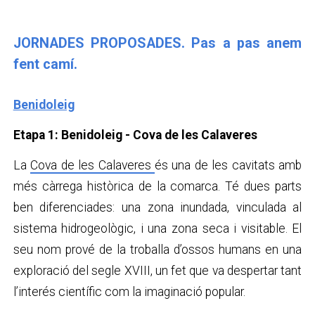
JORNADES PROPOSADES. Pas a pas anem
fent camí.
Benidoleig
Etapa 1: Benidoleig - Cova de les Calaveres
La
Cova de les Calaveres
és una de les cavitats amb
més càrrega històrica de la comarca. Té dues parts
ben diferenciades: una zona inundada, vinculada al
sistema hidrogeològic, i una zona seca i visitable. El
seu nom prové de la troballa d’ossos humans en una
exploració del segle XVIII, un fet que va despertar tant
l’interés científic com la imaginació popular.