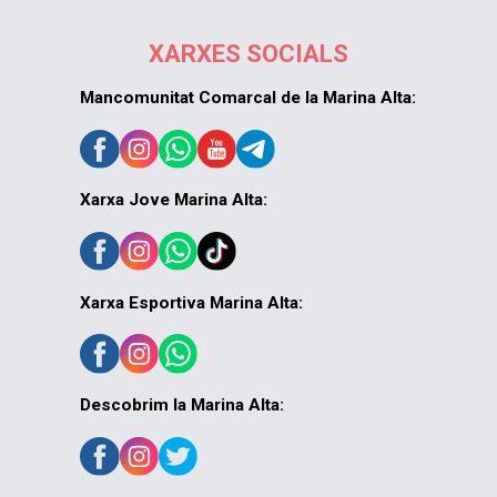
XARXES SOCIALS
Mancomunitat Comarcal de la Marina Alta:
Xarxa Jove Marina Alta:
Xarxa Esportiva Marina Alta:
Descobrim la Marina Alta: