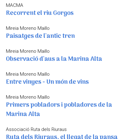
MACMA
Recorrent el riu Gorgos
Mireia Moreno Maillo
Paisatges de l'antic tren
Mireia Moreno Maillo
Observació d'aus a la Marina Alta
Mireia Moreno Maillo
Entre vinyes - Un món de vins
Mireia Moreno Maillo
Primers pobladors i pobladores de la
Marina Alta
Associació Ruta dels Riuraus
Ruta dels Riuraus, el llegat de la pansa