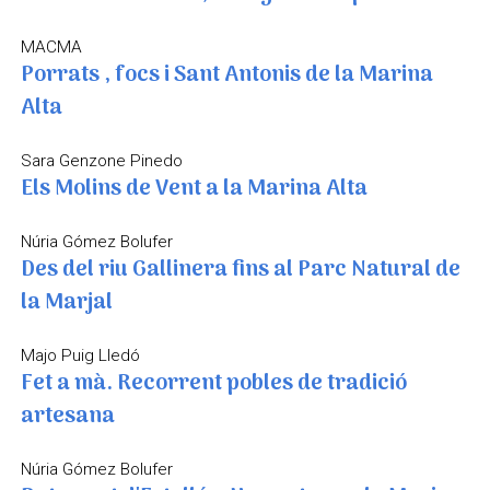
MACMA
Porrats , focs i Sant Antonis de la Marina
Alta
Sara Genzone Pinedo
Els Molins de Vent a la Marina Alta
Núria Gómez Bolufer
Des del riu Gallinera fins al Parc Natural de
la Marjal
Majo Puig Lledó
Fet a mà. Recorrent pobles de tradició
artesana
Núria Gómez Bolufer