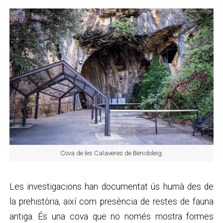
Cova de les Calaveres de Benidoleig.
Les investigacions han documentat ús humà des de
la prehistòria, així com presència de restes de fauna
antiga. És una cova que no només mostra formes