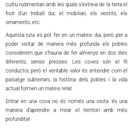
cultiu rudimentari amb les quals s'extreia de la terra el
fruit d'un treball dur, el mobiliari, els vestits, els
ornaments, etc.
Aquesta ruta es pot fer en un mateix dia, però per a
poder visitar de manera més profunda els pobles
considerem que s'hauria de fer almenys en dos dies
diferents, sense presses. Les coves són el fil
conductor, però el veritable valor és entendre com el
paisatge subterrani, la història dels pobles i la vida
actual formen un mateix relat.
Entrar en una cova no és només una visita: és una
manera d’aprendre a mirar el territori amb més
profunditat.