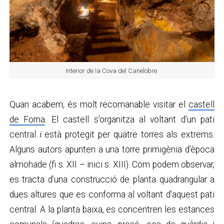
Interior de la Cova del Canelobre.
Quan acabem, és molt recomanable visitar el
castell
de Forna
. El castell s’organitza al voltant d’un pati
central i està protegit per quatre torres als extrems.
Alguns autors apunten a una torre primigènia d’època
almohade (fi s. XII – inici s. XIII). Com podem observar,
es tracta d’una construcció de planta quadrangular a
dues altures que es conforma al voltant d’aquest pati
central. A la planta baixa, es concentren les estances