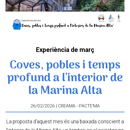
Experiència de març
Coves, pobles i temps
profund a l’interior de
la Marina Alta
26/02/2026 | CREAMA - PACTE'MA
La proposta d’aquest mes és una baixada conscient a