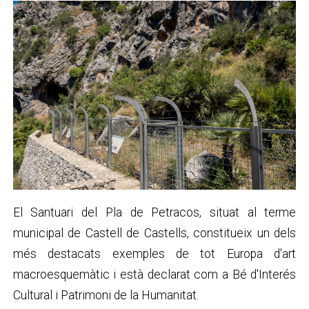
El Santuari del Pla de Petracos, situat al terme
municipal de Castell de Castells, constitueix un dels
més destacats exemples de tot Europa d'art
macroesquemàtic i està declarat com a Bé d'Interés
Cultural i Patrimoni de la Humanitat.