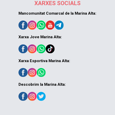
XARXES SOCIALS
Mancomunitat Comarcal de la Marina Alta:
Xarxa Jove Marina Alta:
Xarxa Esportiva Marina Alta:
Descobrim la Marina Alta: