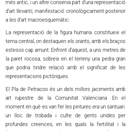
més antic, i un altre conserva part d'una representació
d'art llevantí, manifestació cronològicament posterior
a les d'art macroesquemàtic.
La representació de la figura humana constitueix el
tema central, on destaquen els orants, amb els braços
estesos cap amunt. Enfront d'aquest, a uns metres de
la paret rocosa, sobreïx en el terreny una pedra gran
que podria tindre relació amb el significat de les
representacions pictòriques.
El Pla de Petracos és un dels millors jaciments amb
art rupestre de la Comunitat Valenciana. En el
moment en què es van fer les pintures era un santuari:
un lloc de trobada i culte de gents unides per
profundes creences, en les quals la fertilitat i la