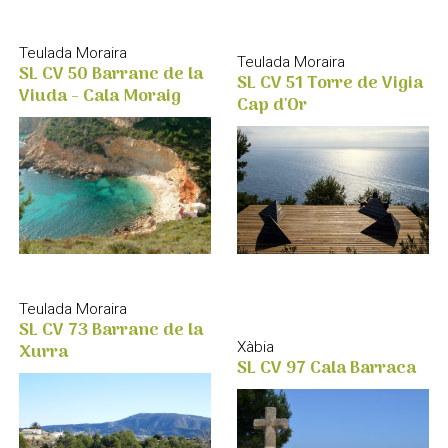
Teulada Moraira
Teulada Moraira
SL CV 50 Barranc de la
SL CV 51 Torre de Vigia
Viuda - Cala Moraig
Cap d'Or
Teulada Moraira
SL CV 73 Barranc de la
Xurra
Xàbia
SL CV 97 Cala Barraca