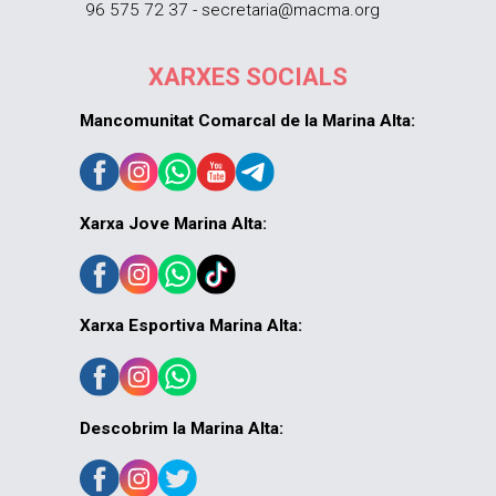
96 575 72 37 - secretaria@macma.org
XARXES SOCIALS
Mancomunitat Comarcal de la Marina Alta:
Xarxa Jove Marina Alta:
Xarxa Esportiva Marina Alta:
Descobrim la Marina Alta: