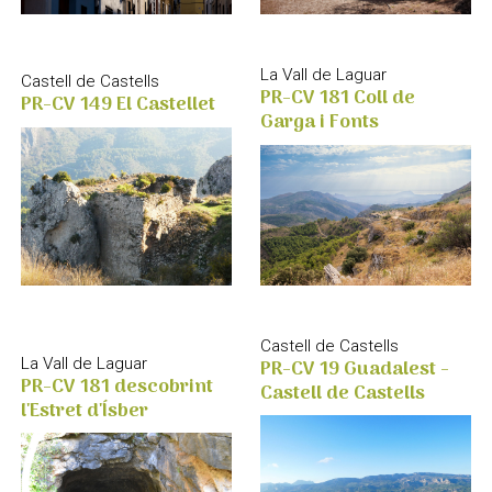
La Vall de Laguar
Castell de Castells
PR-CV 181 Coll de
PR-CV 149 El Castellet
Garga i Fonts
Castell de Castells
PR-CV 19 Guadalest -
La Vall de Laguar
PR-CV 181 descobrint
Castell de Castells
l'Estret d'Ísber