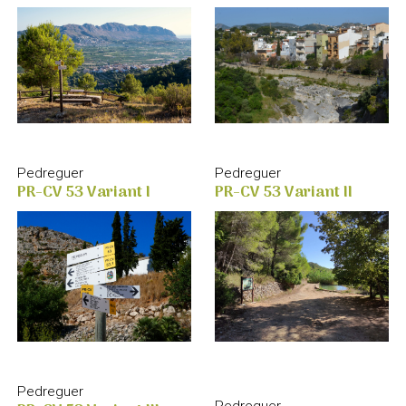
Pedreguer
Pedreguer
PR-CV 53 Variant II
PR-CV 53 Variant I
Pedreguer