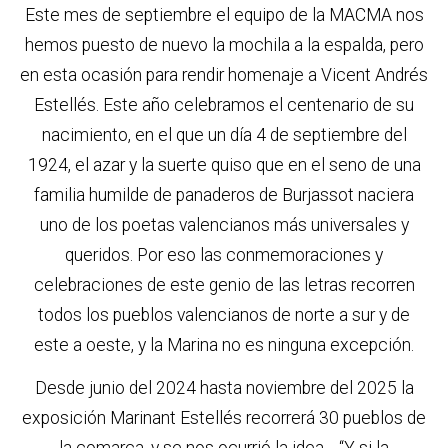
Este mes de septiembre el equipo de la MACMA nos
hemos puesto de nuevo la mochila a la espalda, pero
en esta ocasión para rendir homenaje a Vicent Andrés
Estellés. Este año celebramos el centenario de su
nacimiento, en el que un día 4 de septiembre del
1924, el azar y la suerte quiso que en el seno de una
familia humilde de panaderos de Burjassot naciera
uno de los poetas valencianos más universales y
queridos. Por eso las conmemoraciones y
celebraciones de este genio de las letras recorren
todos los pueblos valencianos de norte a sur y de
este a oeste, y la Marina no es ninguna excepción.
Desde junio del 2024 hasta noviembre del 2025 la
exposición Marinant Estellés recorrerá 30 pueblos de