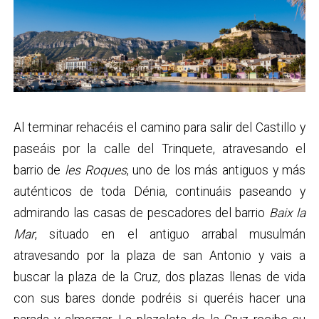
Al terminar rehacéis el camino para salir del Castillo y
paseáis por la calle del Trinquete, atravesando el
barrio de
les Roques
, uno de los más antiguos y más
auténticos de toda Dénia, continuáis paseando y
admirando las casas de pescadores del barrio
Baix la
Mar
, situado en el antiguo arrabal musulmán
atravesando por la plaza de san Antonio y vais a
buscar la plaza de la Cruz, dos plazas llenas de vida
con sus bares donde podréis si queréis hacer una