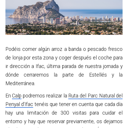
Podéis comer algún arroz a banda o pescado fresco
de lonja por esta zona y coger después el coche para
ir dirección a Ifac, última parada de nuestra jornada y
dónde cerraremos la parte de Estellés y la
Mediterránea.
En
Calp
podremos realizar la
Ruta del Parc Natural del
Penyal d’Ifac
tenéis que tener en cuenta que cada día
hay una limitación de 300 visitas para cuidar el
entorno y hay que reservar previamente, os dejamos