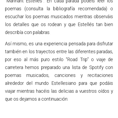
“Marinant Estellés”. En cada parada podéis leer los
poemas (consulta la bibliografía recomendada) o
escuchar los poemas musicados mientras observáis
los detalles que os rodean y que Estellés tan bien
describía con palabras.
Así mismo, es una experiencia pensada para disfrutar
también en los trayectos entre las diferentes paradas,
por eso al más puro estilo “Road Trip” o viaje de
carretera hemos preparado una lista de Spotify con
poemas musicados, canciones y recitaciones
alrededor del mundo Estellesiano para que podáis
viajar mientras hacéis las delicias a vuestros oídos y
que os dejamos a continuación: