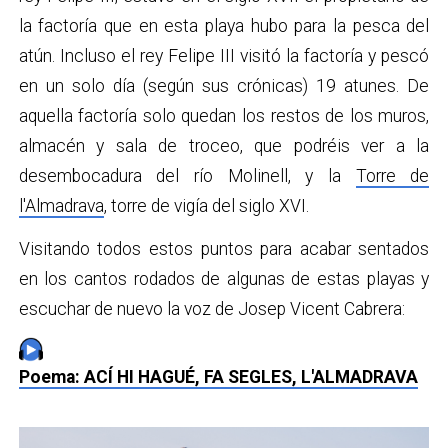
la factoría que en esta playa hubo para la pesca del
atún. Incluso el rey Felipe III visitó la factoría y pescó
en un solo día (según sus crónicas) 19 atunes. De
aquella factoría solo quedan los restos de los muros,
almacén y sala de troceo, que podréis ver a la
desembocadura del río Molinell, y la
Torre de
l'Almadrava
, torre de vigía del siglo XVI.
Visitando todos estos puntos para acabar sentados
en los cantos rodados de algunas de estas playas y
escuchar de nuevo la voz de Josep Vicent Cabrera:
Poema: ACÍ HI HAGUÉ, FA SEGLES, L'ALMADRAVA