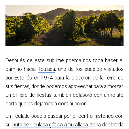
Después de este sublime poema nos toca hacer el
camino hacia
Teulada
, uno de los pueblos visitados
por Estellés en 1974 para la elección de la reina de
sus fiestas, donde podemos aprovechar para almorzar.
En el libro de fiestas también colaboró con un relato
corto que os dejamos a continuación:
En Teulada podéis pasear por el centro histórico con
su
Ruta de Teulada gótica amurallada
, zona declarada