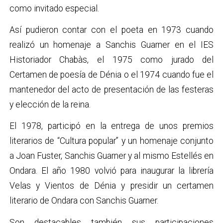
como invitado especial.
Así pudieron contar con el poeta en 1973 cuando
realizó un homenaje a Sanchis Guarner en el IES
Historiador Chabàs, el 1975 como jurado del
Certamen de poesía de Dénia o el 1974 cuando fue el
mantenedor del acto de presentación de las festeras
y elección de la reina.
El 1978, participó en la entrega de unos premios
literarios de “Cultura popular” y un homenaje conjunto
a Joan Fuster, Sanchis Guarner y al mismo Estellés en
Ondara. El año 1980 volvió para inaugurar la librería
Velas y Vientos de Dénia y presidir un certamen
literario de Ondara con Sanchis Guarner.
Son destacables también sus participaciones