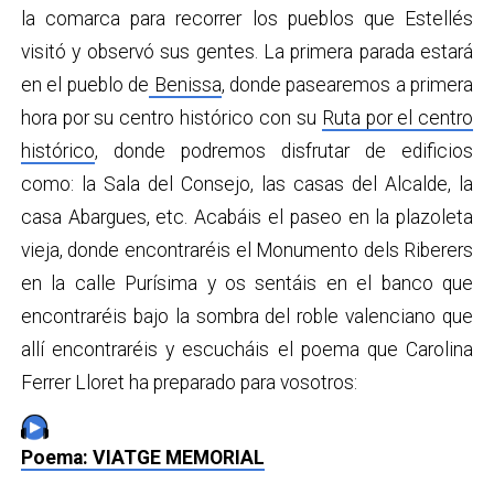
la comarca para recorrer los pueblos que Estellés
visitó y observó sus gentes. La primera parada estará
en el pueblo de
Benissa
, donde pasearemos a primera
hora por su centro histórico con su
Ruta por el centro
histórico
, donde podremos disfrutar de edificios
como: la Sala del Consejo, las casas del Alcalde, la
casa Abargues, etc. Acabáis el paseo en la plazoleta
vieja, donde encontraréis el Monumento dels Riberers
en la calle Purísima y os sentáis en el banco que
encontraréis bajo la sombra del roble valenciano que
allí encontraréis y escucháis el poema que Carolina
Ferrer Lloret ha preparado para vosotros:
Poema: VIATGE MEMORIAL