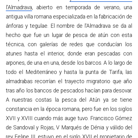
l'Almadrava
, abierto en temporada de verano, una
antigua villa romana especializada en la fabricación de
ánforas y tegulae. El nombre de l'Almadrava se da al
hecho que fue un lugar de pesca de atún con esta
técnica, con galerías de redes que conducían los
atunes hasta el interior, donde eran pescadas con
arpones, de una en una, desde los barcos. A lo largo de
todo el Mediterráneo y hasta la punta de Tarifa, las
almadrabas recorrían el trayecto migratorio que año
tras año los bancos de pescados hacían para desovar.
A nuestras costas la pesca del Atún ya se tiene
constancia en la época romana, pero fue en los siglos
XVII y XVIII cuando más auge tuvo. Francisco Gómez
de Sandoval y Rojas, V Marqués de Dénia y válido del
rey Felipe III, estuvo en el siglo XVII el propietario de