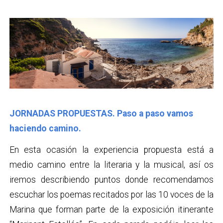
JORNADAS PROPUESTAS. Paso a paso vamos
haciendo camino.
En esta ocasión la experiencia propuesta está a
medio camino entre la literaria y la musical, así os
iremos describiendo puntos donde recomendamos
escuchar los poemas recitados por las 10 voces de la
Marina que forman parte de la exposición itinerante