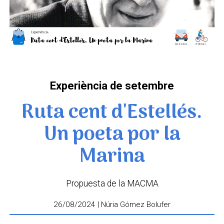
Experiència de setembre
Ruta cent d'Estellés.
Un poeta por la
Marina
Propuesta de la MACMA
26/08/2024 | Núria Gómez Bolufer