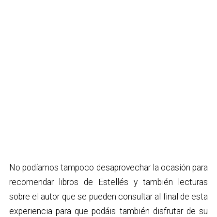
No podíamos tampoco desaprovechar la ocasión para
recomendar libros de Estellés y también lecturas
sobre el autor que se pueden consultar al final de esta
experiencia para que podáis también disfrutar de su