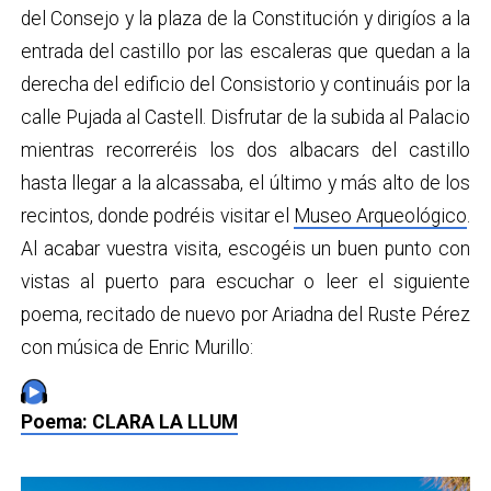
del Consejo y la plaza de la Constitución y dirigíos a la
entrada del castillo por las escaleras que quedan a la
derecha del edificio del Consistorio y continuáis por la
calle Pujada al Castell. Disfrutar de la subida al Palacio
mientras recorreréis los dos albacars del castillo
hasta llegar a la alcassaba, el último y más alto de los
recintos, donde podréis visitar el
Museo Arqueológico
.
Al acabar vuestra visita, escogéis un buen punto con
vistas al puerto para escuchar o leer el siguiente
poema, recitado de nuevo por Ariadna del Ruste Pérez
con música de Enric Murillo:
Poema: CLARA LA LLUM