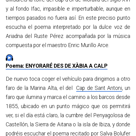
y al fondo Ifac, impasible e imperturbable, aunque en
tiempos pasados no fuera así. En este preciso punto
escucha el poema interpretado por la dulce voz de
Ariadna del Ruste Pérez acompañada por la música
compuesta por el maestro Enric Murillo Arce.
Poema: ENYORARÉ DES DE XÀBIA A CALP
De nuevo toca coger el vehículo para dirigirnos a otro
faro de la Marina Alta, el del
Cap de Sant Antoni
, un
faro que ilumina y marca el camino a los barcos desde
1855, ubicado en un punto mágico que os permitirá
ver, si el día está claro, la cumbre del Penyagolosa de
Castellón, la Sierra de Aitana o la isla de Ibiza, y donde
podréis escuchar el poema recitado por Salva Bolufer