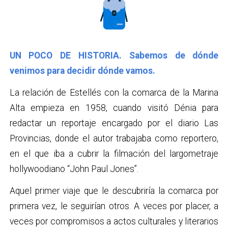
UN POCO DE HISTORIA. Sabemos de dónde
venimos para decidir dónde vamos.
La relación de Estellés con la comarca de la Marina
Alta empieza en 1958, cuando visitó Dénia para
redactar un reportaje encargado por el diario Las
Provincias, donde el autor trabajaba como reportero,
en el que iba a cubrir la filmación del largometraje
hollywoodiano “John Paul Jones”.
Aquel primer viaje que le descubriría la comarca por
primera vez, le seguirían otros. A veces por placer, a
veces por compromisos a actos culturales y literarios