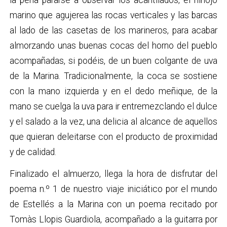
marino que agujerea las rocas verticales y las barcas
al lado de las casetas de los marineros, para acabar
almorzando unas buenas cocas del horno del pueblo
acompañadas, si podéis, de un buen colgante de uva
de la Marina. Tradicionalmente, la coca se sostiene
con la mano izquierda y en el dedo meñique, de la
mano se cuelga la uva para ir entremezclando el dulce
y el salado a la vez, una delicia al alcance de aquellos
que quieran deleitarse con el producto de proximidad
y de calidad.
Finalizado el almuerzo, llega la hora de disfrutar del
poema n.º 1 de nuestro viaje iniciático por el mundo
de Estellés a la Marina con un poema recitado por
Tomàs Llopis Guardiola, acompañado a la guitarra por