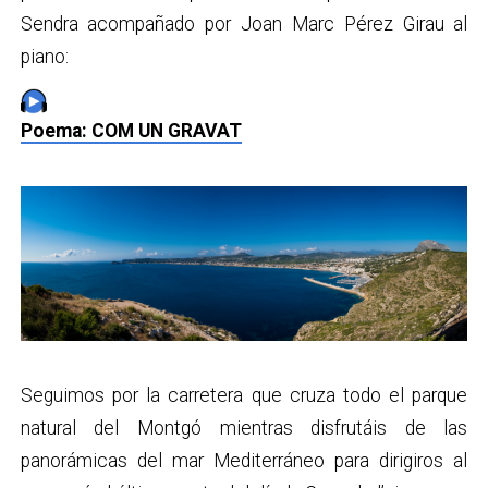
Sendra acompañado por Joan Marc Pérez Girau al
piano:
Poema: COM UN GRAVAT
Seguimos por la carretera que cruza todo el parque
natural del Montgó mientras disfrutáis de las
panorámicas del mar Mediterráneo para dirigiros al