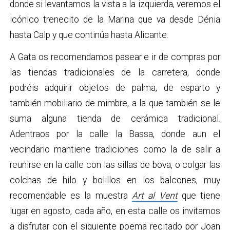
donde si levantamos la vista a la izquierda, veremos el
icónico trenecito de la Marina que va desde Dénia
hasta Calp y que continúa hasta Alicante.
A Gata os recomendamos pasear e ir de compras por
las tiendas tradicionales de la carretera, donde
podréis adquirir objetos de palma, de esparto y
también mobiliario de mimbre, a la que también se le
suma alguna tienda de cerámica tradicional.
Adentraos por la calle la Bassa, donde aun el
vecindario mantiene tradiciones como la de salir a
reunirse en la calle con las sillas de bova, o colgar las
colchas de hilo y bolillos en los balcones, muy
recomendable es la muestra
Art al Vent
que tiene
lugar en agosto, cada año, en esta calle os invitamos
a disfrutar con el siguiente poema recitado por Joan