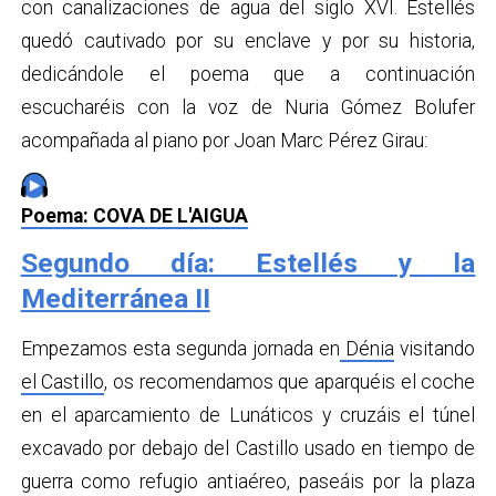
con canalizaciones de agua del siglo XVI. Estellés
quedó cautivado por su enclave y por su historia,
dedicándole el poema que a continuación
escucharéis con la voz de Nuria Gómez Bolufer
acompañada al piano por Joan Marc Pérez Girau:
Poema: COVA DE L'AIGUA
Segundo día: Estellés y la
Mediterránea II
Empezamos esta segunda jornada en
Dénia
visitando
el Castillo
, os recomendamos que aparquéis el coche
en el aparcamiento de Lunáticos y cruzáis el túnel
excavado por debajo del Castillo usado en tiempo de
guerra como refugio antiaéreo, paseáis por la plaza