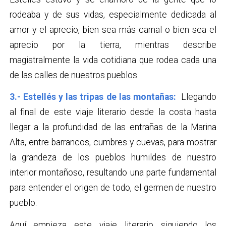
rodeaba y de sus vidas, especialmente dedicada al
amor y el aprecio, bien sea más carnal o bien sea el
aprecio por la tierra, mientras describe
magistralmente la vida cotidiana que rodea cada una
de las calles de nuestros pueblos
3.- Estellés y las tripas de las montañas:
Llegando
al final de este viaje literario desde la costa hasta
llegar a la profundidad de las entrañas de la Marina
Alta, entre barrancos, cumbres y cuevas, para mostrar
la grandeza de los pueblos humildes de nuestro
interior montañoso, resultando una parte fundamental
para entender el origen de todo, el germen de nuestro
pueblo.
Aquí empieza este viaje literario siguiendo los