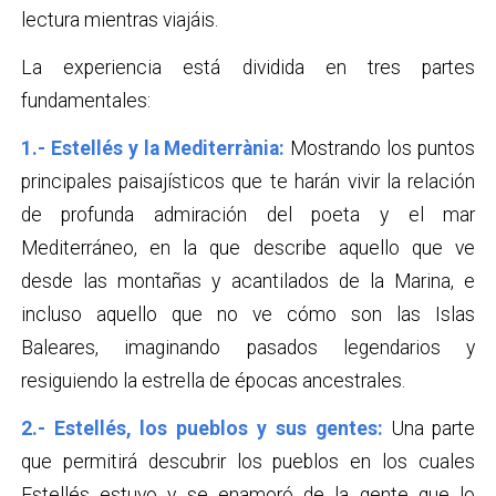
lectura mientras viajáis.
La experiencia está dividida en tres partes
fundamentales:
1.- Estellés y la Mediterrània:
Mostrando los puntos
principales paisajísticos que te harán vivir la relación
de profunda admiración del poeta y el mar
Mediterráneo, en la que describe aquello que ve
desde las montañas y acantilados de la Marina, e
incluso aquello que no ve cómo son las Islas
Baleares, imaginando pasados legendarios y
resiguiendo la estrella de épocas ancestrales.
2.- Estellés, los pueblos y sus gentes:
Una parte
que permitirá descubrir los pueblos en los cuales
Estellés estuvo y se enamoró de la gente que lo