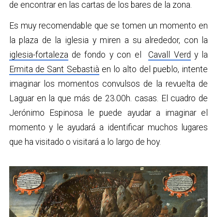
de encontrar en las cartas de los bares de la zona.
Es muy recomendable que se tomen un momento en
la plaza de la iglesia y miren a su alrededor, con la
iglesia-fortaleza
de fondo y con el
Cavall Verd
y la
Ermita de Sant Sebastià
en lo alto del pueblo, intente
imaginar los momentos convulsos de la revuelta de
Laguar en la que más de 23.00h. casas. El cuadro de
Jerónimo Espinosa le puede ayudar a imaginar el
momento y le ayudará a identificar muchos lugares
que ha visitado o visitará a lo largo de hoy.