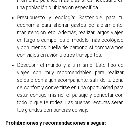
momento parando más días si es necesario en
una población o ubicación específica.
Presupuesto y ecología: Sostenible para tu
economía para ahorrar gastos de alojamiento,
manutención, etc. Además, realizar largos viajes
en furgo o camper es el modelo más ecológico
y con menos huella de carbono si comparamos
con viajes en avión u otros transportes.
Descubrir el mundo y a ti mismo: Este tipo de
viajes son muy recomendables para realizar
solos o con algún acompañante, salir de tu zona
de confort y convertirse en una oportunidad para
estar contigo mismo, el paisaje y conectar con
todo lo que te rodea. Las buenas lecturas serán
tus grandes compañeras de viaje.
Prohibiciones y recomendaciones a seguir: