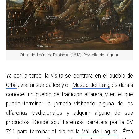
Obra de Jerónimo Espinosa (1613). Revuelta de Laguar.
Ya por la tarde, la visita se centrará en el pueblo de
Orba
, visitar sus calles y el
Museo del Fang
os dará a
conocer un pueblo de tradición alfarera, y en el que
puede terminar la jornada visitando alguna de las
alfarerías tradicionales y adquirir alguno de sus
productos. Desde aquí haremos carretera por la CV
721 para terminar el día en
la Vall de Laguar
. Ésta