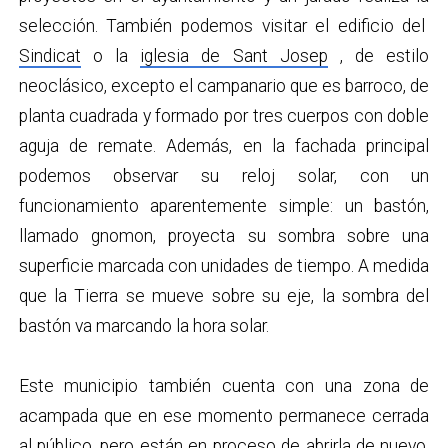
selección. También podemos visitar el edificio del
Sindicat
o la
iglesia de Sant Josep
, de estilo
neoclásico, excepto el campanario que es barroco, de
planta cuadrada y formado por tres cuerpos con doble
aguja de remate. Además, en la fachada principal
podemos observar su reloj solar, con un
funcionamiento aparentemente simple: un bastón,
llamado gnomon, proyecta su sombra sobre una
superficie marcada con unidades de tiempo. A medida
que la Tierra se mueve sobre su eje, la sombra del
bastón va marcando la hora solar.
Este municipio también cuenta con una zona de
acampada que en ese momento permanece cerrada
al público, pero están en proceso de abrirla de nuevo.