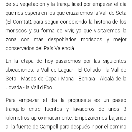
de su vegetación y la tranquilidad por empezar el día
que nos espera en los que cruzaremos la Vall de Seta
(El Comtat), para seguir conociendo la historia de los
moriscos y su forma de vivir, ya que visitaremos la
zona con más despoblados moriscos y mejor
conservados del País Valencià
En la etapa de hoy pasaremos por las siguientes
ubicaciones: la Vall de Laguar - El Collado - la Vall de
Seta - Masos de Capa i Mona - Beniaia - Alcalá de la
Jovada - la Vall d'Ebo.
Para empezar el día la propuesta es un paseo
tranquilo entre fuentes y lavaderos de unos 3
kilómetros aproximadamente. Empezaremos bajando
a
la fuente de Campell
para después ir por el camino