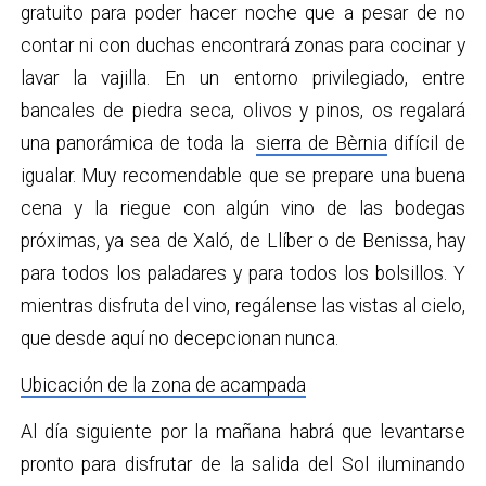
gratuito para poder hacer noche que a pesar de no
contar ni con duchas encontrará zonas para cocinar y
lavar la vajilla. En un entorno privilegiado, entre
bancales de piedra seca, olivos y pinos, os regalará
una panorámica de toda la
sierra de Bèrnia
difícil de
igualar. Muy recomendable que se prepare una buena
cena y la riegue con algún vino de las bodegas
próximas, ya sea de Xaló, de Llíber o de Benissa, hay
para todos los paladares y para todos los bolsillos. Y
mientras disfruta del vino, regálense las vistas al cielo,
que desde aquí no decepcionan nunca.
Ubicación de la zona de acampada
Al día siguiente por la mañana habrá que levantarse
pronto para disfrutar de la salida del Sol iluminando