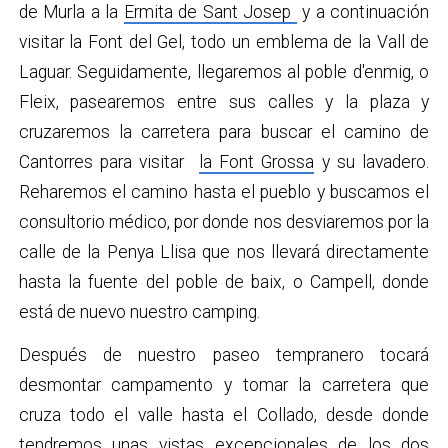
de Murla a la
Ermita de Sant Josep
y a continuación
visitar la Font del Gel, todo un emblema de la Vall de
Laguar. Seguidamente, llegaremos al poble d'enmig, o
Fleix, pasearemos entre sus calles y la plaza y
cruzaremos la carretera para buscar el camino de
Cantorres para visitar
la Font Grossa
y su lavadero.
Reharemos el camino hasta el pueblo y buscamos el
consultorio médico, por donde nos desviaremos por la
calle de la Penya Llisa que nos llevará directamente
hasta la fuente del poble de baix, o Campell, donde
está de nuevo nuestro camping.
Después de nuestro paseo tempranero tocará
desmontar campamento y tomar la carretera que
cruza todo el valle hasta el Collado, desde donde
tendremos unas vistas excepcionales de los dos