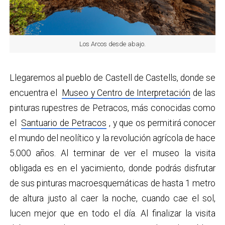
Los Arcos desde abajo.
Llegaremos al pueblo de Castell de Castells, donde se
encuentra el
Museo y Centro de Interpretación
de las
pinturas rupestres de Petracos, más conocidas como
el
Santuario de Petracos
, y que os permitirá conocer
el mundo del neolítico y la revolución agrícola de hace
5.000 años. Al terminar de ver el museo la visita
obligada es en el yacimiento, donde podrás disfrutar
de sus pinturas macroesquemáticas de hasta 1 metro
de altura justo al caer la noche, cuando cae el sol,
lucen mejor que en todo el día. Al finalizar la visita