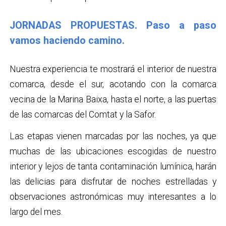
JORNADAS PROPUESTAS. Paso a paso
vamos haciendo camino.
Nuestra experiencia te mostrará el interior de nuestra
comarca, desde el sur, acotando con la comarca
vecina de la Marina Baixa, hasta el norte, a las puertas
de las comarcas del Comtat y la Safor.
Las etapas vienen marcadas por las noches, ya que
muchas de las ubicaciones escogidas de nuestro
interior y lejos de tanta contaminación lumínica, harán
las delicias para disfrutar de noches estrelladas y
observaciones astronómicas muy interesantes a lo
largo del mes.