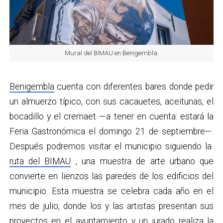
Mural del BIMAU en Benigembla.
Benigembla
cuenta con diferentes bares donde pedir
un almuerzo típico, con sus cacauetes, aceitunas, el
bocadillo y el cremaet —a tener en cuenta: estará la
Feria Gastronómica el domingo 21 de septiembre—.
Después podremos visitar el municipio siguiendo la
ruta del BIMAU
, una muestra de arte urbano que
convierte en lienzos las paredes de los edificios del
municipio. Esta muestra se celebra cada año en el
mes de julio, donde los y las artistas presentan sus
proyectos en el ayuntamiento y un jurado realiza la