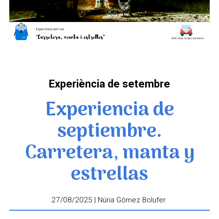
Experiència de setembre
Experiencia de
septiembre.
Carretera, manta y
estrellas
27/08/2025 | Núria Gómez Bolufer