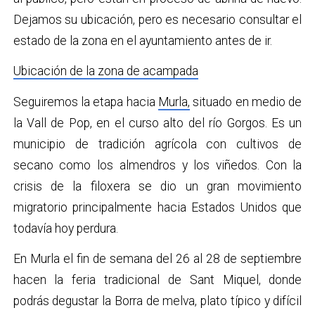
Dejamos su ubicación, pero es necesario consultar el
estado de la zona en el ayuntamiento antes de ir.
Ubicación de la zona de acampada
Seguiremos la etapa hacia
Murla,
situado en medio de
la Vall de Pop, en el curso alto del río Gorgos. Es un
municipio de tradición agrícola con cultivos de
secano como los almendros y los viñedos. Con la
crisis de la filoxera se dio un gran movimiento
migratorio principalmente hacia Estados Unidos que
todavía hoy perdura.
En Murla el fin de semana del 26 al 28 de septiembre
hacen la feria tradicional de Sant Miquel, donde
podrás degustar la Borra de melva, plato típico y difícil