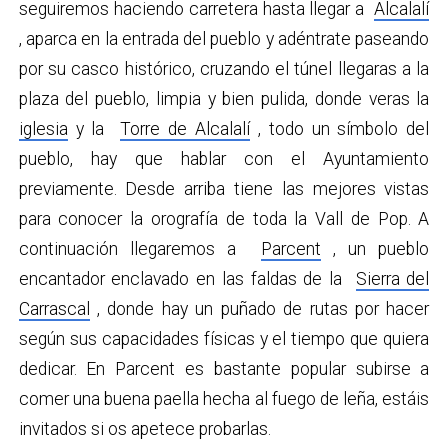
seguiremos haciendo carretera hasta llegar a
Alcalalí
, aparca en la entrada del pueblo y adéntrate paseando
por su casco histórico, cruzando el túnel llegaras a la
plaza del pueblo, limpia y bien pulida, donde veras la
iglesia
y la
Torre de Alcalalí
, todo un símbolo del
pueblo, hay que hablar con el Ayuntamiento
previamente. Desde arriba tiene las mejores vistas
para conocer la orografía de toda la Vall de Pop. A
continuación llegaremos a
Parcent
, un pueblo
encantador enclavado en las faldas de la
Sierra del
Carrascal
, donde hay un puñado de rutas por hacer
según sus capacidades físicas y el tiempo que quiera
dedicar. En Parcent es bastante popular subirse a
comer una buena paella hecha al fuego de leña, estáis
invitados si os apetece probarlas.