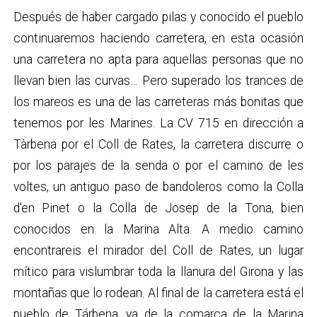
Después de haber cargado pilas y conocido el pueblo
continuaremos haciendo carretera, en esta ocasión
una carretera no apta para aquellas personas que no
llevan bien las curvas… Pero superado los trances de
los mareos es una de las carreteras más bonitas que
tenemos por les Marines. La CV 715 en dirección a
Tàrbena por el Coll de Rates, la carretera discurre o
por los parajes de la senda o por el camino de les
voltes, un antiguo paso de bandoleros como la Colla
d'en Pinet o la Colla de Josep de la Tona, bien
conocidos en la Marina Alta. A medio camino
encontrareis el mirador del Coll de Rates, un lugar
mítico para vislumbrar toda la llanura del Girona y las
montañas que lo rodean. Al final de la carretera está el
pueblo de Tárbena, ya de la comarca de la Marina