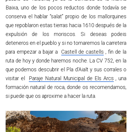
Baixa, uno de los pocos reductos donde todavía se
conserva el hablar “salat” propio de los mallorquines
que repoblaron estas tierras hacia 1610 después de la
expulsión de los moriscos. Si deseas podeis
deteneros en el pueblo y si no tomaremos la carretera
para empezar a bajar a
Castell de castells
, fin de la
ruta de hoy y donde haremos noche. La CV 752, en la
que podemos descubrir el Pla d'Aialt y sus corrales o
visitar el
Paraje Natural Municipal de Els Arcs
, una
formación natural de roca, donde os recomendamos,
si puede que os aproxime a hacer la ruta.