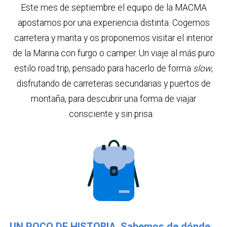
Este mes de septiembre el equipo de la MACMA
apostamos por una experiencia distinta. Cogemos
carretera y manta y os proponemos visitar el interior
de la Marina con furgo o camper. Un viaje al más puro
estilo road trip, pensado para hacerlo de forma
slow
,
disfrutando de carreteras secundarias y puertos de
montaña, para descubrir una forma de viajar
consciente y sin prisa.
UN POCO DE HISTORIA. Sabemos de dónde