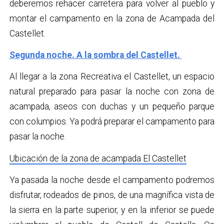
deberemos rehacer carretera para volver al pueblo y
montar el campamento en la zona de Acampada del
Castellet.
Segunda noche. A la sombra del Castellet.
Al llegar a la zona Recreativa el Castellet, un espacio
natural preparado para pasar la noche con zona de
acampada, aseos con duchas y un pequeño parque
con columpios. Ya podrá preparar el campamento para
pasar la noche.
Ubicación de la zona de acampada El Castellet
Ya pasada la noche desde el campamento podremos
disfrutar, rodeados de pinos, de una magnífica vista de
la sierra en la parte superior, y en la inferior se puede