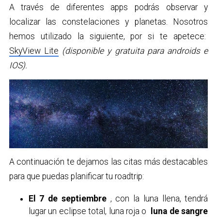
A través de diferentes apps podrás observar y
localizar las constelaciones y planetas. Nosotros
hemos utilizado la siguiente, por si te apetece:
SkyView Lite
(disponible y gratuita para androids e
IOS).
A continuación te dejamos las citas más destacables
para que puedas planificar tu roadtrip:
El 7 de septiembre
, con la luna llena, tendrá
lugar un eclipse total, luna roja o
luna de sangre