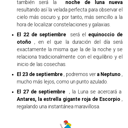
también será la
noche de luna nueva
resultando así la velada perfecta para observar el
cielo más oscuro y, por tanto, más sencillo a la
hora de localizar constelaciones y galaxias.
El 22 de septiembre
será el
equinoccio de
otoño
, en el que la duración del día será
exactamente la misma que la de la noche y se
relaciona tradicionalmente con el equilibrio y el
inicio de las cosechas.
El 23 de septiembre
, podremos ver
a Neptuno
,
mucho más lejos, como un punto azulado.
El 27 de septiembre
, la Luna se acercará a
Antares, la estrella gigante roja de Escorpio
,
regalando una instantánea maravillosa.