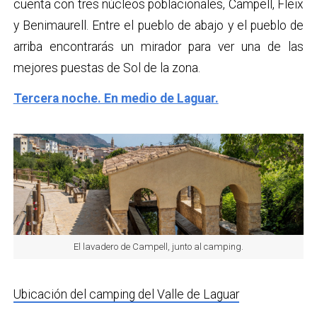
cuenta con tres núcleos poblacionales, Campell, Fleix
y Benimaurell. Entre el pueblo de abajo y el pueblo de
arriba encontrarás un mirador para ver una de las
mejores puestas de Sol de la zona.
Tercera noche. En medio de Laguar.
El lavadero de Campell, junto al camping.
Ubicación del camping del Valle de Laguar