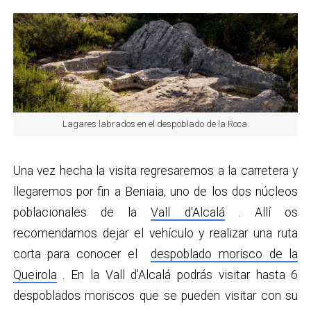
Lagares labrados en el despoblado de la Roca.
Una vez hecha la visita regresaremos a la carretera y
llegaremos por fin a Beniaia, uno de los dos núcleos
poblacionales de la
Vall d'Alcalá
. Allí os
recomendamos dejar el vehículo y realizar una ruta
corta para conocer el
despoblado morisco de la
Queirola
. En la Vall d'Alcalá podrás visitar hasta 6
despoblados moriscos que se pueden visitar con su