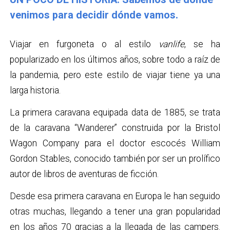
venimos para decidir dónde vamos.
Viajar en furgoneta o al estilo
vanlife
, se ha
popularizado en los últimos años, sobre todo a raíz de
la pandemia, pero este estilo de viajar tiene ya una
larga historia.
La primera caravana equipada data de 1885, se trata
de la caravana “Wanderer” construida por la Bristol
Wagon Company para el doctor escocés William
Gordon Stables, conocido también por ser un prolífico
autor de libros de aventuras de ficción.
Desde esa primera caravana en Europa le han seguido
otras muchas, llegando a tener una gran popularidad
en los años 70 gracias a la llegada de las campers.