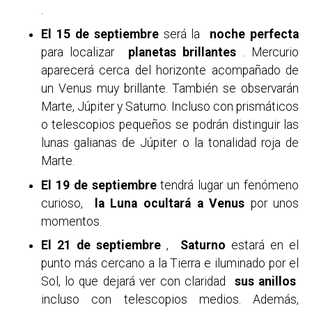
.
El 15 de septiembre
será la
noche perfecta
para localizar
planetas brillantes
. Mercurio
aparecerá cerca del horizonte acompañado de
un Venus muy brillante. También se observarán
Marte, Júpiter y Saturno. Incluso con prismáticos
o telescopios pequeños se podrán distinguir las
lunas galianas de Júpiter o la tonalidad roja de
Marte.
El 19 de septiembre
tendrá lugar un fenómeno
curioso,
la Luna ocultará a Venus
por unos
momentos.
El 21 de septiembre
,
Saturno
estará en el
punto más cercano a la Tierra e iluminado por el
Sol, lo que dejará ver con claridad
sus anillos
incluso con telescopios medios. Además,