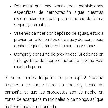
Recuerda que hay zonas con prohibiciones
específicas de pernoctación, sigue nuestras
recomendaciones para pasar la noche de forma
segura y normativa.
Si tienes camper con depósito de aguas, estudia
previamente los puntos de carga y descarga para
acabar de planificar bien tus paradas y etapas.
Compra y consume de proximidad. Si cocinas en
tu furgo trata de usar productos de la zona, vale
mucho la pena.
¡Y si no tienes furgo no te preocupes! Nuestra
propuesta se puede hacer en coche y tienda de
campaña, ya que las propuestas son de noche en
zonas de acampada municipales o campings, así que
no tienes que sufrir por nada.