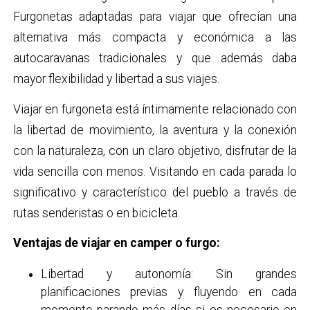
Furgonetas adaptadas para viajar que ofrecían una
alternativa más compacta y económica a las
autocaravanas tradicionales y que además daba
mayor flexibilidad y libertad a sus viajes.
Viajar en furgoneta está íntimamente relacionado con
la libertad de movimiento, la aventura y la conexión
con la naturaleza, con un claro objetivo, disfrutar de la
vida sencilla con menos. Visitando en cada parada lo
significativo y característico del pueblo a través de
rutas senderistas o en bicicleta.
Ventajas de viajar en camper o furgo:
Libertad y autonomía: Sin grandes
planificaciones previas y fluyendo en cada