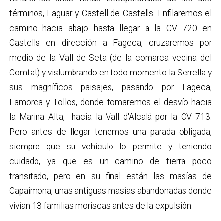
términos, Laguar y Castell de Castells. Enfilaremos el
camino hacia abajo hasta llegar a la CV 720 en
Castells en dirección a Fageca, cruzaremos por
medio de la Vall de Seta (de la comarca vecina del
Comtat) y vislumbrando en todo momento la Serrella y
sus magníficos paisajes, pasando por Fageca,
Famorca y Tollos, donde tomaremos el desvío hacia
la Marina Alta, hacia la Vall d'Alcalá por la CV 713.
Pero antes de llegar tenemos una parada obligada,
siempre que su vehículo lo permite y teniendo
cuidado, ya que es un camino de tierra poco
transitado, pero en su final están las masías de
Capaimona, unas antiguas masías abandonadas donde
vivían 13 familias moriscas antes de la expulsión.