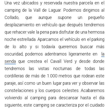
Una vez ubicados y reservada nuestra parcela en el
camping de la Vall de Laguar. Podemos dirigirnos al
Collado, que aunque supone un pequeño
desplazamiento en vehículo que después tendremos
que rehacer vale la pena para disfrutar de una hermosa
noche estrellada. Aparcamos el vehículo en el parking
de lo alto y si todavía queremos buscar más
oscuridad, podemos adentrarnos ligeramente en
la
senda
que crestea el Cavall Verd y desde donde
tendremos las vistas nocturnas de todas las
cordilleras de más de 1.000 metros que rodean este
paraje, así como un buen lugar para ver y observar las
constelaciones y los cuerpos celestes. Acabaremos
volviendo al camping para descansar hasta el día
siguiente, este camping se caracteriza por el cuidado