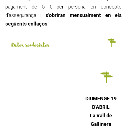
pagament de 5 € per persona en concepte
d'assegurança i
s'obriran mensualment en els
següents enllaços
:
DIUMENGE 19
D'ABRIL
La Vall de
Gallinera