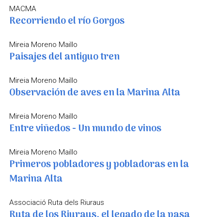
MACMA
Recorriendo el río Gorgos
Mireia Moreno Maillo
Paisajes del antiguo tren
Mireia Moreno Maillo
Observación de aves en la Marina Alta
Mireia Moreno Maillo
Entre viñedos - Un mundo de vinos
Mireia Moreno Maillo
Primeros pobladores y pobladoras en la
Marina Alta
Associació Ruta dels Riuraus
Ruta de los Riuraus, el legado de la pasa