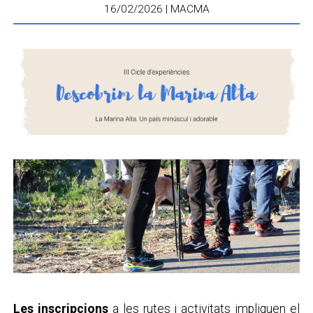
16/02/2026 | MACMA
Les inscripcions
a les rutes i activitats impliquen el