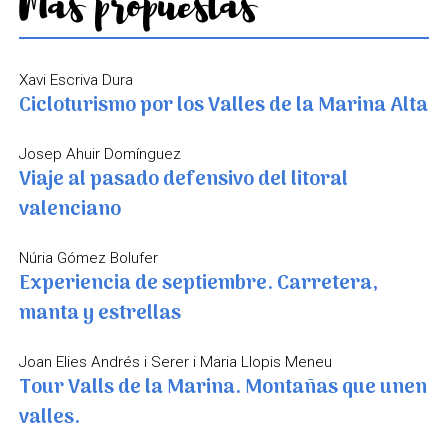
Más propuestas
Xavi Escriva Dura
Cicloturismo por los Valles de la Marina Alta
Josep Ahuir Domínguez
Viaje al pasado defensivo del litoral
valenciano
Núria Gómez Bolufer
Experiencia de septiembre. Carretera,
manta y estrellas
Joan Elies Andrés i Serer i Maria Llopis Meneu
Tour Valls de la Marina. Montañas que unen
valles.