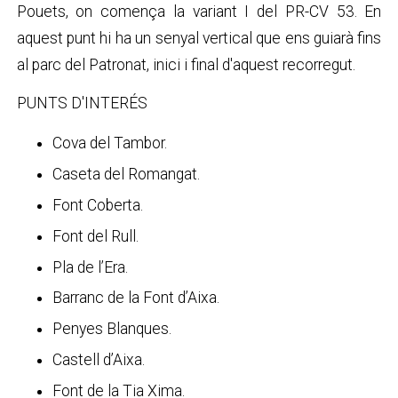
Pouets, on comença la variant I del PR-CV 53. En
aquest punt hi ha un senyal vertical que ens guiarà fins
al parc del Patronat, inici i final d'aquest recorregut.
PUNTS D'INTERÉS
Cova del Tambor.
Caseta del Romangat.
Font Coberta.
Font del Rull.
Pla de l’Era.
Barranc de la Font d’Aixa.
Penyes Blanques.
Castell d’Aixa.
Font de la Tia Xima.