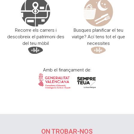
Recorre els carrers i
Busques planificar el teu
descobreix el patrimoni des
viatge? Ací tens tot el que
del teu mòbil
necessites
Amb el finançament de:
ON TROBAR-NOS