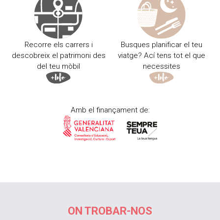
Recorre els carrers i
Busques planificar el teu
descobreix el patrimoni des
viatge? Ací tens tot el que
del teu mòbil
necessites
Amb el finançament de:
ON TROBAR-NOS