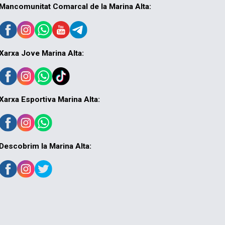
Mancomunitat Comarcal de la Marina Alta:
Xarxa Jove Marina Alta:
Xarxa Esportiva Marina Alta:
Descobrim la Marina Alta: