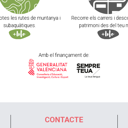
otes les rutes de muntanya i
Recorre els carrers i desc
subaquàtiques.
patrimoni des del teu 
Amb el finançament de:
CONTACTE