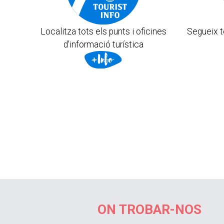
Localitza tots els punts i oficines
Segueix t
d'informació turística
ON TROBAR-NOS