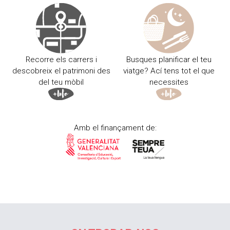
Recorre els carrers i
Busques planificar el teu
descobreix el patrimoni des
viatge? Ací tens tot el que
del teu mòbil
necessites
Amb el finançament de: