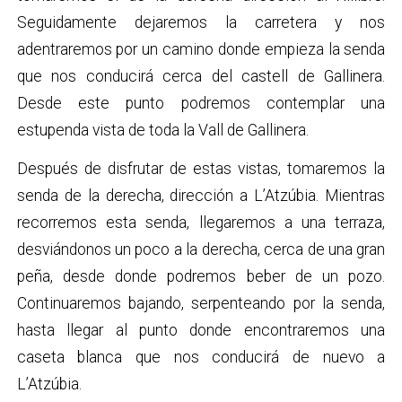
Seguidamente dejaremos la carretera y nos
adentraremos por un camino donde empieza la senda
que nos conducirá cerca del castell de Gallinera.
Desde este punto podremos contemplar una
estupenda vista de toda la Vall de Gallinera.
Después de disfrutar de estas vistas, tomaremos la
senda de la derecha, dirección a L’Atzúbia. Mientras
recorremos esta senda, llegaremos a una terraza,
desviándonos un poco a la derecha, cerca de una gran
peña, desde donde podremos beber de un pozo.
Continuaremos bajando, serpenteando por la senda,
hasta llegar al punto donde encontraremos una
caseta blanca que nos conducirá de nuevo a
L’Atzúbia.