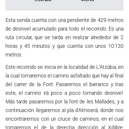
Esta senda cuenta con una pendiente de 429 metros
de desnivel acumulado para todo el recorrido. Es una
ruta circular, que se tarda en realizar alrededor de 2
horas y 45 minutos y que cuenta con unos 10.130
metros.
Este recorrido se inicia en la localidad de L’Atzúbia, en
la cual tomaremos el camino asfaltado que hay al final
del carrer de la Font. Pasaremos el barranco y tras
este, el camino irá poco a poco tomando desnivel.
Más tarde pasaremos por la font de les Mallades, y a
continuación llegaremos al pla d’Almiserà, donde nos
encontraremos con un cruce de caminos, en el cual
tomaremos el de la derecha dirección al Xillibre.