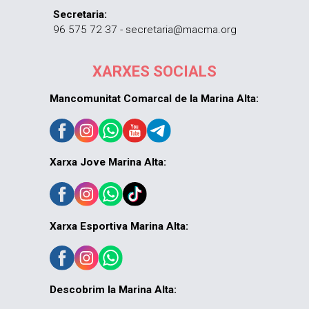
Secretaria:
96 575 72 37 - secretaria@macma.org
XARXES SOCIALS
Mancomunitat Comarcal de la Marina Alta:
Xarxa Jove Marina Alta:
Xarxa Esportiva Marina Alta:
Descobrim la Marina Alta: