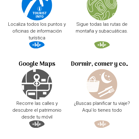
Localiza todos los puntos y
Sigue todas las rutas de
oficinas de información
montaña y subacuáticas.
turística
Google Maps
Dormir, comer y comprar
Recorre las calles y
¿Buscas planificar tu viaje?
descubre el patrimonio
Aquí lo tienes todo
desde tu móvil