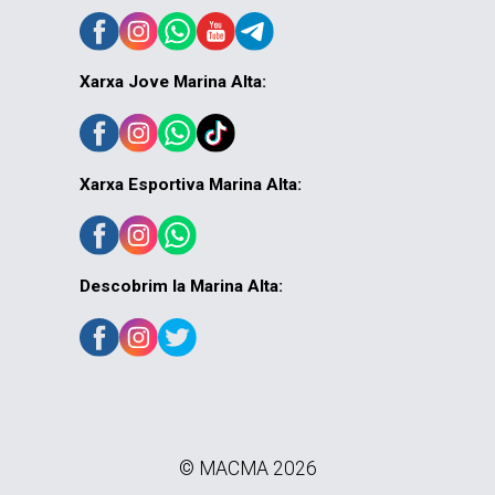
Xarxa Jove Marina Alta:
Xarxa Esportiva Marina Alta:
Descobrim la Marina Alta:
© MACMA 2026