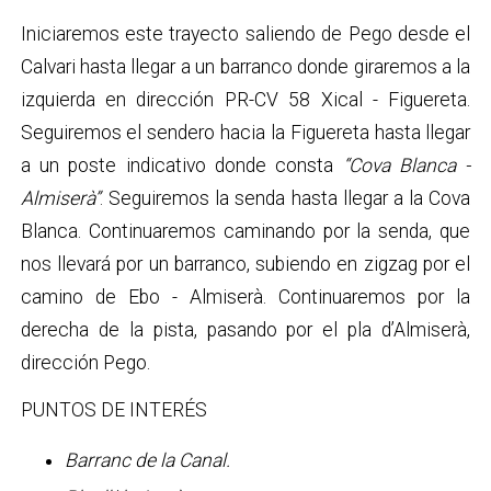
Iniciaremos este trayecto saliendo de Pego desde el
Calvari hasta llegar a un barranco donde giraremos a la
izquierda en dirección PR-CV 58 Xical - Figuereta.
Seguiremos el sendero hacia la Figuereta hasta llegar
a un poste indicativo donde consta
“Cova Blanca -
Almiserà”
. Seguiremos la senda hasta llegar a la Cova
Blanca. Continuaremos caminando por la senda, que
nos llevará por un barranco, subiendo en zigzag por el
camino de Ebo - Almiserà. Continuaremos por la
derecha de la pista, pasando por el pla d’Almiserà,
dirección Pego.
PUNTOS DE INTERÉS
Barranc de la Canal.