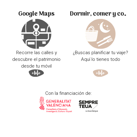
Google Maps
Dormir, comer y comprar
Recorre las calles y
¿Buscas planificar tu viaje?
descubre el patrimonio
Aquí lo tienes todo
desde tu móvil
Con la financiación de: