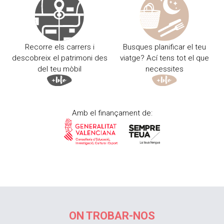
Recorre els carrers i
Busques planificar el teu
descobreix el patrimoni des
viatge? Ací tens tot el que
del teu mòbil
necessites
Amb el finançament de:
ON TROBAR-NOS