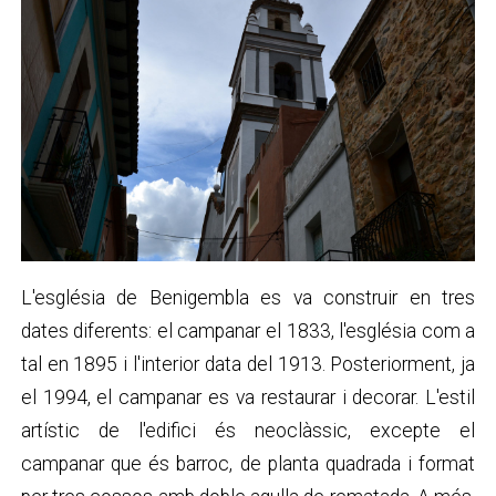
L'església de Benigembla es va construir en tres
dates diferents: el campanar el 1833, l'església com a
tal en 1895 i l'interior data del 1913. Posteriorment, ja
el 1994, el campanar es va restaurar i decorar. ​L'estil
artístic de l'edifici és neoclàssic, excepte el
campanar que és barroc, de planta quadrada i format