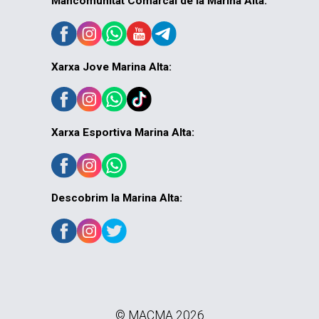
Mancomunitat Comarcal de la Marina Alta:
Xarxa Jove Marina Alta:
Xarxa Esportiva Marina Alta:
Descobrim la Marina Alta:
© MACMA 2026