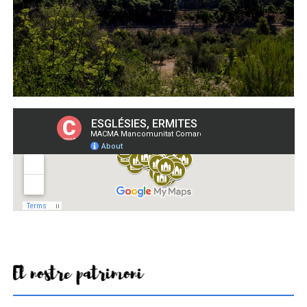
El nostre patrimoni