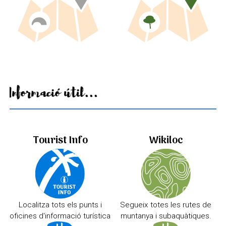
Informació útil...
Tourist Info
Wikiloc
Localitza tots els punts i
Segueix totes les rutes de
oficines d'informació turística
muntanya i subaquàtiques.