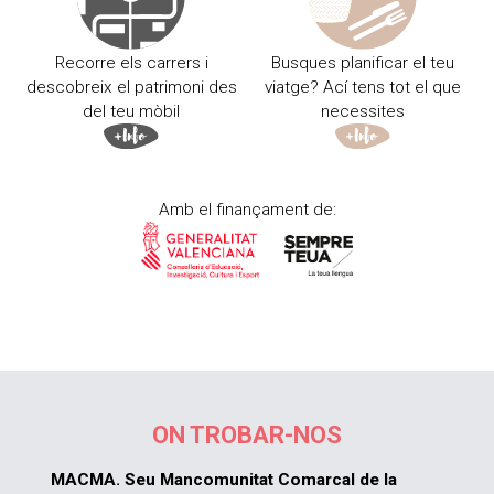
Recorre els carrers i
Busques planificar el teu
descobreix el patrimoni des
viatge? Ací tens tot el que
del teu mòbil
necessites
Amb el finançament de:
ON TROBAR-NOS
MACMA. Seu Mancomunitat Comarcal de la