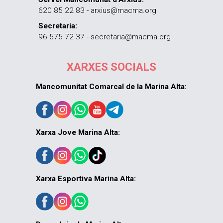
620 85 22 83 - arxius@macma.org
Secretaria:
96 575 72 37 - secretaria@macma.org
XARXES SOCIALS
Mancomunitat Comarcal de la Marina Alta:
Xarxa Jove Marina Alta:
Xarxa Esportiva Marina Alta: