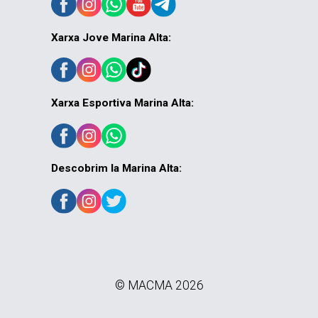
Xarxa Jove Marina Alta:
Xarxa Esportiva Marina Alta:
Descobrim la Marina Alta:
© MACMA 2026