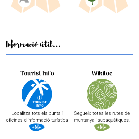
Informació útil...
Tourist Info
Wikiloc
Localitza tots els punts i
Segueix totes les rutes de
oficines d'informació turística
muntanya i subaquàtiques.