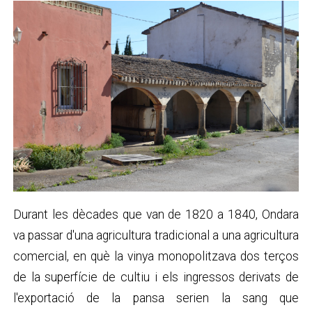
Durant les dècades que van de 1820 a 1840, Ondara
va passar d'una agricultura tradicional a una agricultura
comercial, en què la vinya monopolitzava dos terços
de la superfície de cultiu i els ingressos derivats de
l'exportació de la pansa serien la sang que