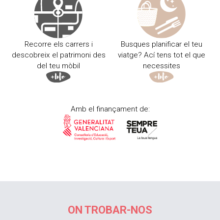
Recorre els carrers i
Busques planificar el teu
descobreix el patrimoni des
viatge? Ací tens tot el que
del teu mòbil
necessites
Amb el finançament de:
ON TROBAR-NOS