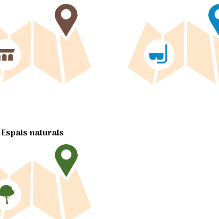
Espais naturals