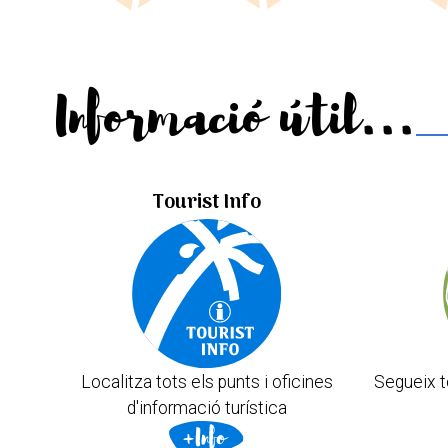
Informació útil...
Tourist Info
Localitza tots els punts i oficines
Segueix t
d'informació turística