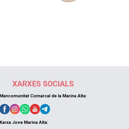
XARXES SOCIALS
Mancomunitat Comarcal de la Marina Alta:
Xarxa Jove Marina Alta: