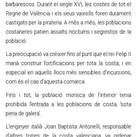
barbarescos. Durant el segle XVI, les costes de tot el
Regne de València i els seus vaixells foren durament
castigats per la pirateria. A més a més, les poblacions
costaneres patien assalts nocturns i segrestos de la
població.
La preocupació va créixer fins al punt que el rei Felip II
manà construir fortificacions per tota la costa, i en
especial en aquells llocs més sensibles d'incursions,
com és el cas d'aquesta comarca.
Fins i tot, la població morisca de l'interior tenia
prohibida l'entrada a les poblacions de costa, 'sota
pena de galera'.
L'enginyer italià Joan Baptista Antonelli, responsable
d'altres torres de la costa valenciana, va ordenar