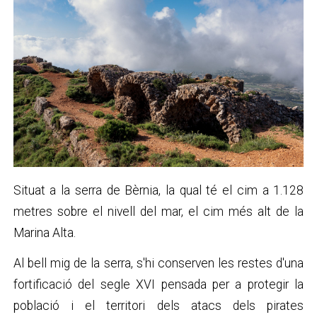
Situat a la serra de Bèrnia, la qual té el cim a 1.128
metres sobre el nivell del mar, el cim més alt de la
Marina Alta.
Al bell mig de la serra, s'hi conserven les restes d'una
fortificació del segle XVI pensada per a protegir la
població i el territori dels atacs dels pirates