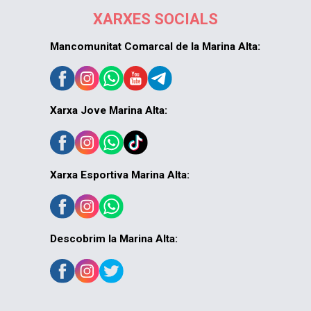
XARXES SOCIALS
Mancomunitat Comarcal de la Marina Alta:
Xarxa Jove Marina Alta:
Xarxa Esportiva Marina Alta:
Descobrim la Marina Alta: