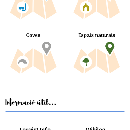
Coves
Espais naturals
Informació útil...