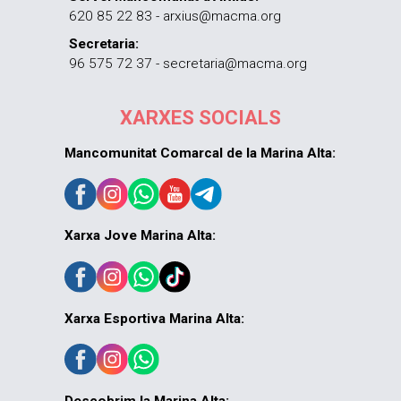
620 85 22 83 - arxius@macma.org
Secretaria:
96 575 72 37 - secretaria@macma.org
XARXES SOCIALS
Mancomunitat Comarcal de la Marina Alta:
Xarxa Jove Marina Alta:
Xarxa Esportiva Marina Alta: