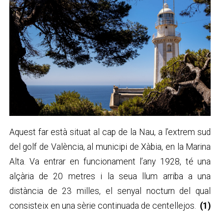
Aquest far està situat al cap de la Nau, a l’extrem sud
del golf de València, al municipi de Xàbia, en la Marina
Alta. Va entrar en funcionament l’any 1928, té una
alçària de 20 metres i la seua llum arriba a una
distància de 23 milles, el senyal nocturn del qual
consisteix en una sèrie continuada de centellejos.
(1)