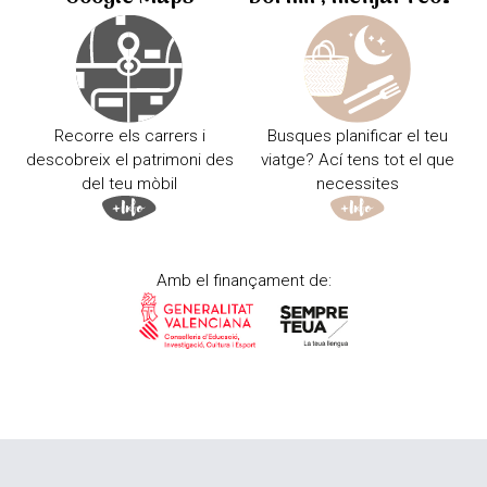
Recorre els carrers i
Busques planificar el teu
descobreix el patrimoni des
viatge? Ací tens tot el que
del teu mòbil
necessites
Amb el finançament de: