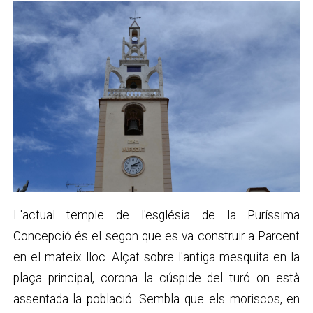
L'actual temple de l'església de la Puríssima
Concepció és el segon que es va construir a Parcent
en el mateix lloc. Alçat sobre l'antiga mesquita en la
plaça principal, corona la cúspide del turó on està
assentada la població. Sembla que els moriscos, en