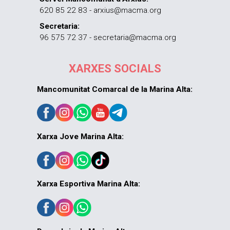
620 85 22 83 - arxius@macma.org
Secretaria:
96 575 72 37 - secretaria@macma.org
XARXES SOCIALS
Mancomunitat Comarcal de la Marina Alta:
Xarxa Jove Marina Alta:
Xarxa Esportiva Marina Alta: