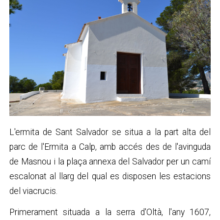
L'ermita de Sant Salvador se situa a la part alta del
parc de l'Ermita a Calp, amb accés des de l'avinguda
de Masnou i la plaça annexa del Salvador per un camí
escalonat al llarg del qual es disposen les estacions
del viacrucis.
Primerament situada a la serra d'Oltà, l'any 1607,