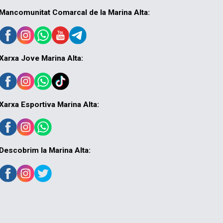
Mancomunitat Comarcal de la Marina Alta:
Xarxa Jove Marina Alta:
Xarxa Esportiva Marina Alta:
Descobrim la Marina Alta: