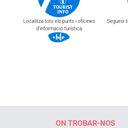
Localitza tots els punts i oficines
Segueix t
d'informació turística
ON TROBAR-NOS