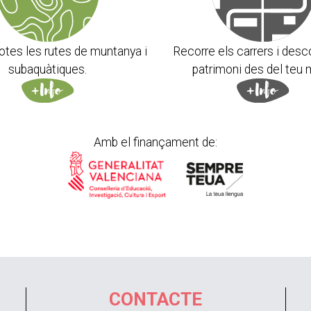
otes les rutes de muntanya i
Recorre els carrers i desc
subaquàtiques.
patrimoni des del teu 
Amb el finançament de:
CONTACTE