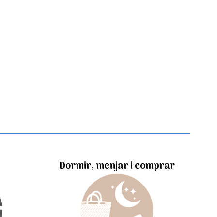
Dormir, menjar i comprar