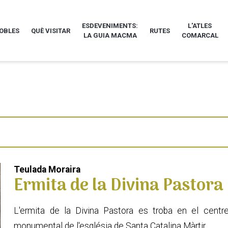
ESDEVENIMENTS:
L'ATLES
POBLES
QUÈ VISITAR
RUTES
LA GUIA MACMA
COMARCAL
Teulada Moraira
Ermita de la Divina Pastora
L'ermita de la Divina Pastora es troba en el centre 
monumental de l'església de Santa Catalina Màrtir.