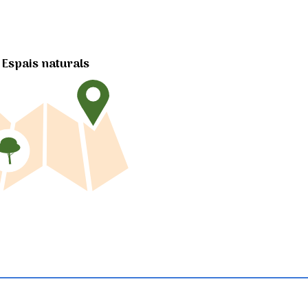
Espais naturals