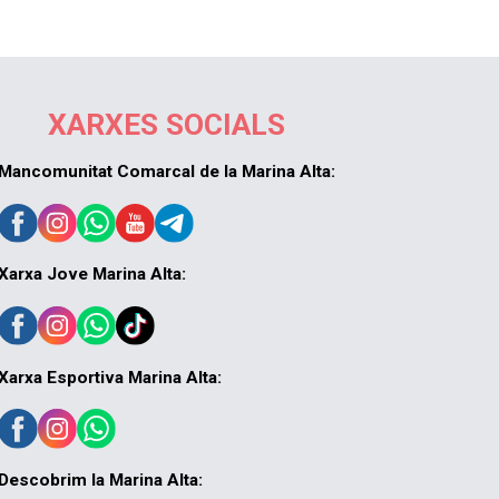
XARXES SOCIALS
Mancomunitat Comarcal de la Marina Alta:
Xarxa Jove Marina Alta:
Xarxa Esportiva Marina Alta:
Descobrim la Marina Alta: