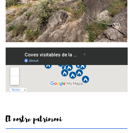
El nostre patrimoni