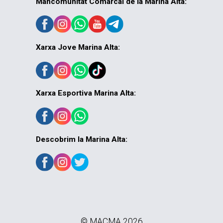
Mancomunitat Comarcal de la Marina Alta:
Xarxa Jove Marina Alta:
Xarxa Esportiva Marina Alta:
Descobrim la Marina Alta:
© MACMA 2026