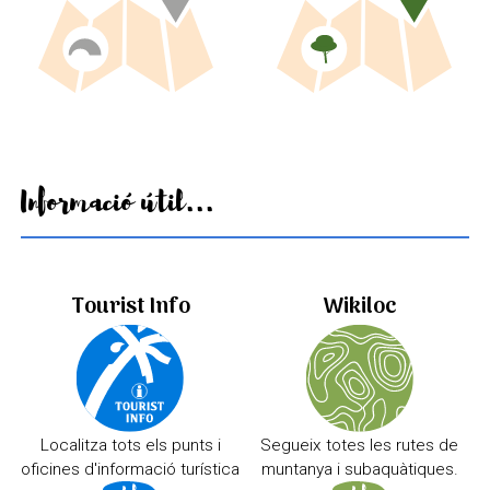
Informació útil...
Tourist Info
Wikiloc
Localitza tots els punts i
Segueix totes les rutes de
oficines d'informació turística
muntanya i subaquàtiques.