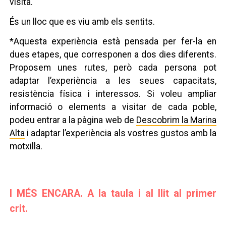
visita.
És un lloc que es viu amb els sentits.
*Aquesta experiència està pensada per fer-la en
dues etapes, que corresponen a dos dies diferents.
Proposem unes rutes, però cada persona pot
adaptar l’experiència a les seues capacitats,
resistència física i interessos. Si voleu ampliar
informació o elements a visitar de cada poble,
podeu entrar a la pàgina web de
Descobrim la Marina
Alta
i adaptar l’experiència als vostres gustos amb la
motxilla.
I MÉS ENCARA. A la taula i al llit al primer
crit.