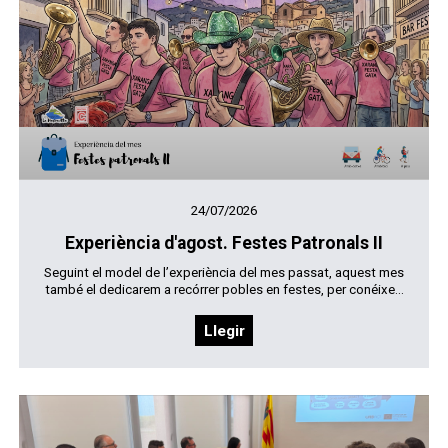
24/07/2026
Experiència d'agost. Festes Patronals II
Seguint el model de l’experiència del mes passat, aquest mes
també el dedicarem a recórrer pobles en festes, per conéixe...
Llegir