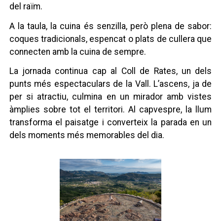
del raïm.
A la taula, la cuina és senzilla, però plena de sabor:
coques tradicionals, espencat o plats de cullera que
connecten amb la cuina de sempre.
La jornada continua cap al Coll de Rates, un dels
punts més espectaculars de la Vall. L’ascens, ja de
per si atractiu, culmina en un mirador amb vistes
àmplies sobre tot el territori. Al capvespre, la llum
transforma el paisatge i converteix la parada en un
dels moments més memorables del dia.