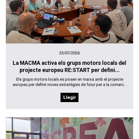
23/07/2026
La MACMA activa els grups motors locals del
projecte europeu RE:START per defini...
Els grups motors locals es posen en marxa amb el projecte
europeu per definir noves estratègies de futur per a la comarc...
Llegir