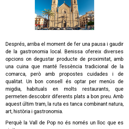
Després, arriba el moment de fer una pausa i gaudir
de la gastronomia local. Benissa ofereix diverses
opcions on degustar producte de proximitat, amb
una cuina que manté l’essència tradicional de la
comarca, però amb propostes cuidades i de
qualitat. Un bon consell és optar per menús de
migdia, habituals en molts restaurants, que
permeten descobrir diferents plats a bon preu. Amb
aquest últim tram, la ruta es tanca combinant natura,
art, història i gastronomia.
Perquè la Vall de Pop no és només un lloc que es