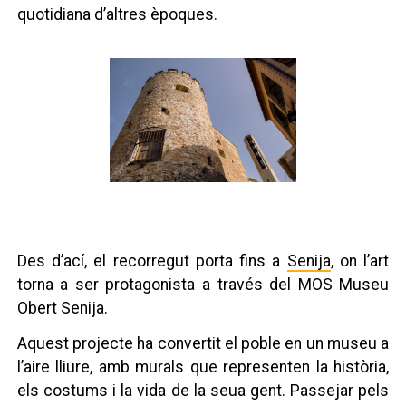
quotidiana d’altres èpoques.
Des d’ací, el recorregut porta fins a
Senija
, on l’art
torna a ser protagonista a través del MOS Museu
Obert Senija.
Aquest projecte ha convertit el poble en un museu a
l’aire lliure, amb murals que representen la història,
els costums i la vida de la seua gent. Passejar pels