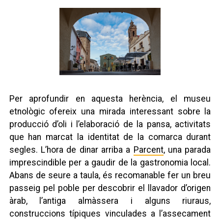
Per aprofundir en aquesta herència, el museu
etnològic ofereix una mirada interessant sobre la
producció d’oli i l’elaboració de la pansa, activitats
que han marcat la identitat de la comarca durant
segles. L’hora de dinar arriba a
Parcent
, una parada
imprescindible per a gaudir de la gastronomia local.
Abans de seure a taula, és recomanable fer un breu
passeig pel poble per descobrir el llavador d’origen
àrab, l’antiga almàssera i alguns riuraus,
construccions típiques vinculades a l’assecament