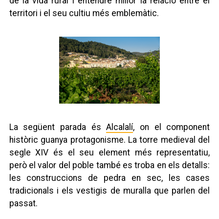
de la vida rural i entendre millor la relació entre el
territori i el seu cultiu més emblemàtic.
La següent parada és
Alcalalí
, on el component
històric guanya protagonisme. La torre medieval del
segle XIV és el seu element més representatiu,
però el valor del poble també es troba en els detalls:
les construccions de pedra en sec, les cases
tradicionals i els vestigis de muralla que parlen del
passat.