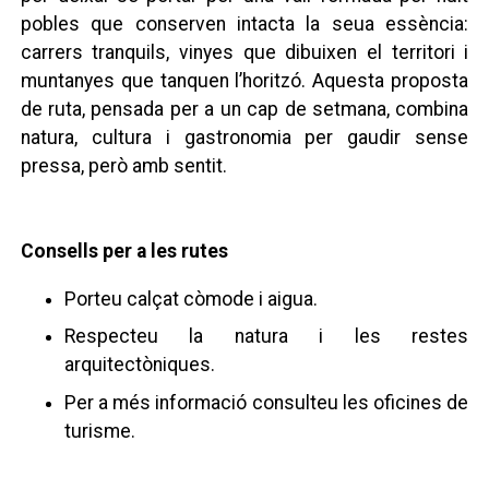
pobles que conserven intacta la seua essència:
carrers tranquils, vinyes que dibuixen el territori i
muntanyes que tanquen l’horitzó. Aquesta proposta
de ruta, pensada per a un cap de setmana, combina
natura, cultura i gastronomia per gaudir sense
pressa, però amb sentit.
Consells per a les rutes
Porteu calçat còmode i aigua.
Respecteu la natura i les restes
arquitectòniques.
Per a més informació consulteu les oficines de
turisme.