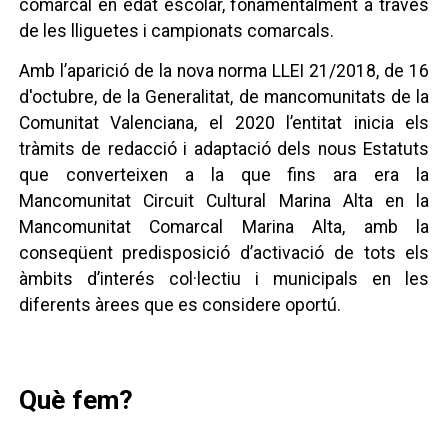
comarcal en edat escolar, fonamentalment a través
de les lliguetes i campionats comarcals.
Amb l’aparició de la nova norma LLEI 21/2018, de 16
d'octubre, de la Generalitat, de mancomunitats de la
Comunitat Valenciana, el 2020 l’entitat inicia els
tràmits de redacció i adaptació dels nous Estatuts
que converteixen a la que fins ara era la
Mancomunitat Circuit Cultural Marina Alta en la
Mancomunitat Comarcal Marina Alta, amb la
conseqüent predisposició d’activació de tots els
àmbits d’interés col·lectiu i municipals en les
diferents àrees que es considere oportú.
Què fem?