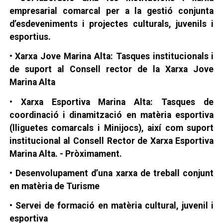
empresarial comarcal per a la gestió conjunta
d’esdeveniments i projectes culturals, juvenils i
esportius.
• Xarxa Jove Marina Alta: Tasques institucionals i
de suport al Consell rector de la Xarxa Jove
Marina Alta
• Xarxa Esportiva Marina Alta: Tasques de
coordinació i dinamització en matèria esportiva
(lliguetes comarcals i Minijocs), així com suport
institucional al Consell Rector de Xarxa Esportiva
Marina Alta. - Pròximament.
• Desenvolupament d’una xarxa de treball conjunt
en matèria de Turisme
• Servei de formació en matèria cultural, juvenil i
esportiva