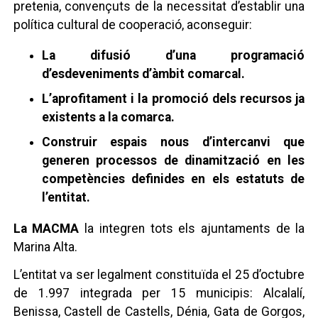
pretenia, convençuts de la necessitat d’establir una
política cultural de cooperació, aconseguir:
La difusió d’una programació
d’esdeveniments d’àmbit comarcal.
L’aprofitament i la promoció dels recursos ja
existents a la comarca.
Construir espais nous d’intercanvi que
generen processos de dinamització en les
competències definides en els estatuts de
l’entitat.
La MACMA
la integren tots els ajuntaments de la
Marina Alta.
L’entitat va ser legalment constituïda el 25 d’octubre
de 1.997 integrada per 15 municipis: Alcalalí,
Benissa, Castell de Castells, Dénia, Gata de Gorgos,