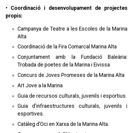
• Coordinació i desenvolupament de projectes
propis:
Campanya de Teatre a les Escoles de la Marina
Alta
Coordinació de la Fira Comarcal Marina Alta
Conjuntament amb la Fundació Baleària:
Trobada de poetes de la Marina i Eivissa
Concurs de Joves Promeses de la Marina Alta
Art Jove a la Marina
Guia de recursos culturals, juvenils i esportius.
Guia d'infraestructures culturals, juvenils i
esportives.
Catàleg d’Oci en Xarxa de la Marina Alta.