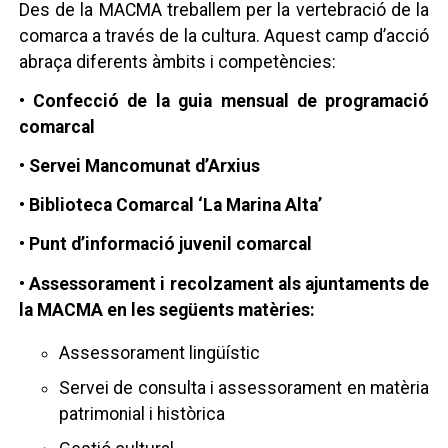
Des de la MACMA treballem per la vertebració de la
comarca a través de la cultura. Aquest camp d’acció
abraça diferents àmbits i competències:
• Confecció de la guia mensual de programació
comarcal
• Servei Mancomunat d’Arxius
• Biblioteca Comarcal ‘La Marina Alta’
• Punt d’informació juvenil comarcal
• Assessorament i recolzament als ajuntaments de
la MACMA en les següents matèries:
Assessorament lingüístic
Servei de consulta i assessorament en matèria
patrimonial i històrica