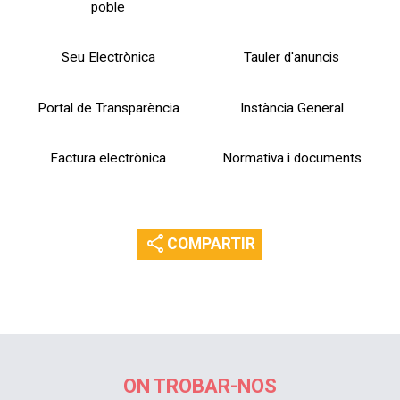
poble
Seu Electrònica
Tauler d'anuncis
Portal de Transparència
Instància General
Factura electrònica
Normativa i documents
share
COMPARTIR
ON TROBAR-NOS