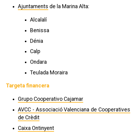
Ajuntaments
de la Marina Alta:
Alcalalí
Benissa
Dénia
Calp
Ondara
Teulada Moraira
Targeta financera
Grupo Cooperativo Cajamar
AVCC - Associació Valenciana de Cooperatives
de Crèdit
Caixa Ontinyent