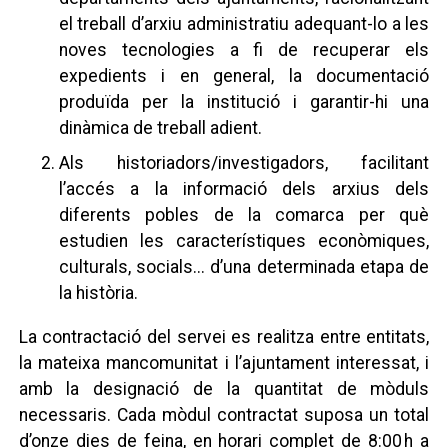
el treball d’arxiu administratiu adequant-lo a les
noves tecnologies a fi de recuperar els
expedients i en general, la documentació
produïda per la institució i garantir-hi una
dinàmica de treball adient.
Als historiadors/investigadors, facilitant
l’accés a la informació dels arxius dels
diferents pobles de la comarca per què
estudien les característiques econòmiques,
culturals, socials... d’una determinada etapa de
la història.
La contractació del servei es realitza entre entitats,
la mateixa mancomunitat i l’ajuntament interessat, i
amb la designació de la quantitat de mòduls
necessaris. Cada mòdul contractat suposa un total
d’onze dies de feina, en horari complet de 8:00 h a