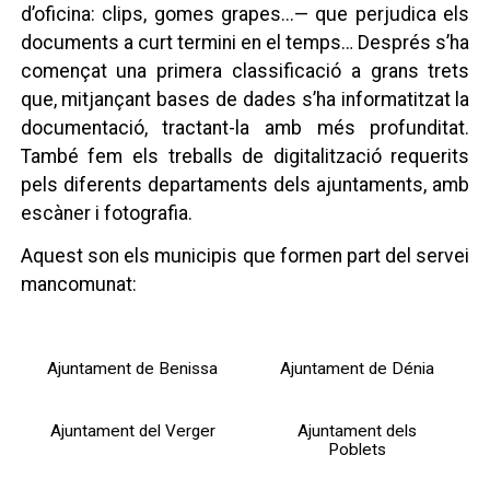
d’oficina: clips, gomes grapes...— que perjudica els
documents a curt termini en el temps… Després s’ha
començat una primera classificació a grans trets
que, mitjançant bases de dades s’ha informatitzat la
documentació, tractant-la amb més profunditat.
També fem els treballs de digitalització requerits
pels diferents departaments dels ajuntaments, amb
escàner i fotografia.
Aquest son els municipis que formen part del servei
mancomunat:
Ajuntament de Benissa
Ajuntament de Dénia
Ajuntament del Verger
Ajuntament dels
Poblets