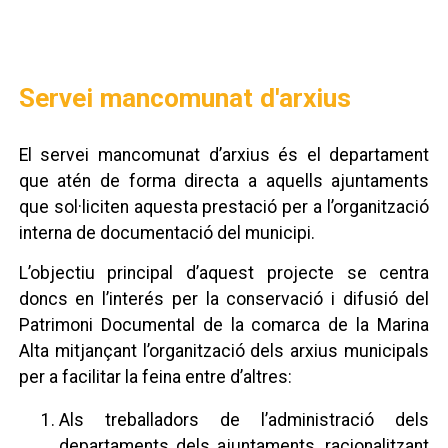
Servei mancomunat d'arxius
El servei mancomunat d’arxius és el departament
que atén de forma directa a aquells ajuntaments
que sol·liciten aquesta prestació per a l’organització
interna de documentació del municipi.
L’objectiu principal d’aquest projecte se centra
doncs en l’interés per la conservació i difusió del
Patrimoni Documental de la comarca de la Marina
Alta mitjançant l’organització dels arxius municipals
per a facilitar la feina entre d’altres:
Als treballadors de l’administració dels
departaments dels ajuntaments, racionalitzant