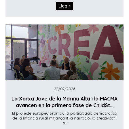
Llegir
22/07/2026
La Xarxa Jove de la Marina Alta i la MACMA
avancen en la primera fase de ChildSt...
El projecte europeu promou la participació democràtica
de la infància rural mitjançant la narració, la creativitat i
la...