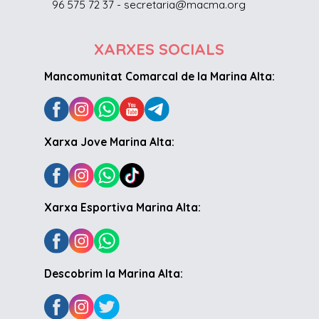
96 575 72 37 - secretaria@macma.org
XARXES SOCIALS
Mancomunitat Comarcal de la Marina Alta:
Xarxa Jove Marina Alta:
Xarxa Esportiva Marina Alta:
Descobrim la Marina Alta: