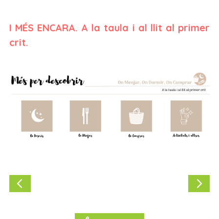
I MÉS ENCARA. A la taula i al llit al primer
crit.