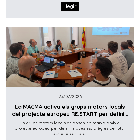
Llegir
23/07/2026
La MACMA activa els grups motors locals
del projecte europeu RE:START per defini...
Els grups motors locals es posen en marxa amb el
projecte europeu per definir noves estratègies de futur
per a la comarc...