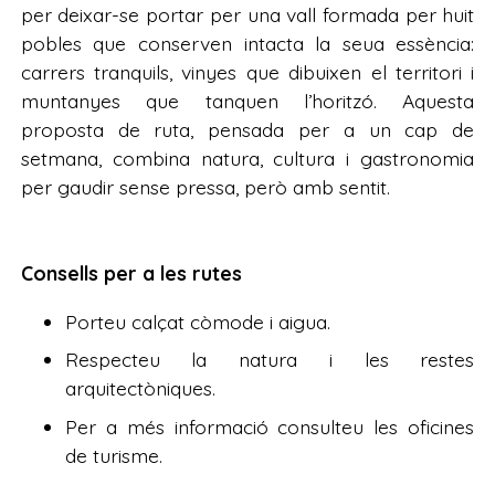
per deixar-se portar per una vall formada per huit
pobles que conserven intacta la seua essència:
carrers tranquils, vinyes que dibuixen el territori i
muntanyes que tanquen l’horitzó. Aquesta
proposta de ruta, pensada per a un cap de
setmana, combina natura, cultura i gastronomia
per gaudir sense pressa, però amb sentit.
Consells per a les rutes
Porteu calçat còmode i aigua.
Respecteu la natura i les restes
arquitectòniques.
Per a més informació consulteu les oficines
de turisme.