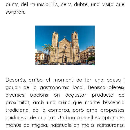
punts del municipi. És, sens dubte, una visita que
sorprén.
Després, arriba el moment de fer una pausa i
gaudir de la gastronomia local. Benissa ofereix
diverses opcions on degustar producte de
proximitat, amb una cuina que manté l’essència
tradicional de la comarca, però amb propostes
cuidades i de qualitat. Un bon consell és optar per
menús de migdia, habituals en molts restaurants,