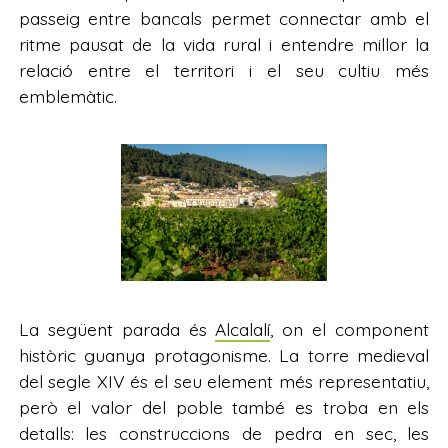
passeig entre bancals permet connectar amb el
ritme pausat de la vida rural i entendre millor la
relació entre el territori i el seu cultiu més
emblemàtic.
La següent parada és
Alcalalí
, on el component
històric guanya protagonisme. La torre medieval
del segle XIV és el seu element més representatiu,
però el valor del poble també es troba en els
detalls: les construccions de pedra en sec, les