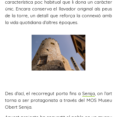
característica poc habitual que li dona un caràcter
únic. Encara conserva el llavador original als peus
de la torre, un detall que reforça la connexió amb
la vida quotidiana d’altres èpoques.
Des d’ací, el recorregut porta fins a
Senija
, on l’art
torna a ser protagonista a través del MOS Museu
Obert Senija.