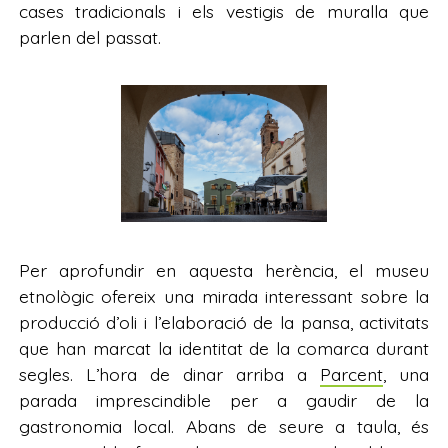
cases tradicionals i els vestigis de muralla que
parlen del passat.
Per aprofundir en aquesta herència, el museu
etnològic ofereix una mirada interessant sobre la
producció d’oli i l’elaboració de la pansa, activitats
que han marcat la identitat de la comarca durant
segles. L’hora de dinar arriba a
Parcent
, una
parada imprescindible per a gaudir de la
gastronomia local. Abans de seure a taula, és