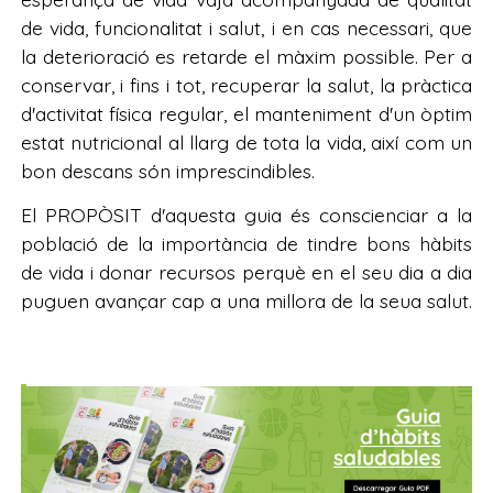
de vida, funcionalitat i salut, i en cas necessari, que
la deterioració es retarde el màxim possible. Per a
conservar, i fins i tot, recuperar la salut, la pràctica
d'activitat física regular, el manteniment d'un òptim
estat nutricional al llarg de tota la vida, així com un
bon descans són imprescindibles.
El PROPÒSIT d'aquesta guia és conscienciar a la
població de la importància de tindre bons hàbits
de vida i donar recursos perquè en el seu dia a dia
puguen avançar cap a una millora de la seua salut.