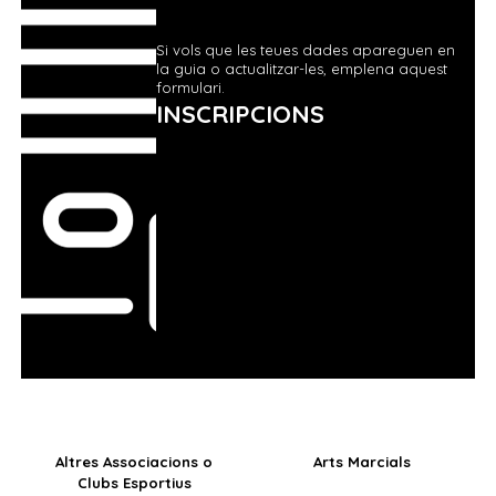
Si vols que les teues dades apareguen en
la guia o actualitzar-les, emplena aquest
formulari.
INSCRIPCIONS
Altres Associacions o
Arts Marcials
Clubs Esportius