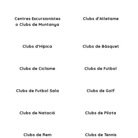
Centres Excursionistes
Clubs d’Atletisme
o Clubs de Muntanya
Clubs d’Hípica
Clubs de Bàsquet
Clubs de Ciclisme
Clubs de Futbol
Clubs de Futbol Sala
Clubs de Golf
Clubs de Natació
Clubs de Pilota
Clubs de Rem
Clubs de Tennis