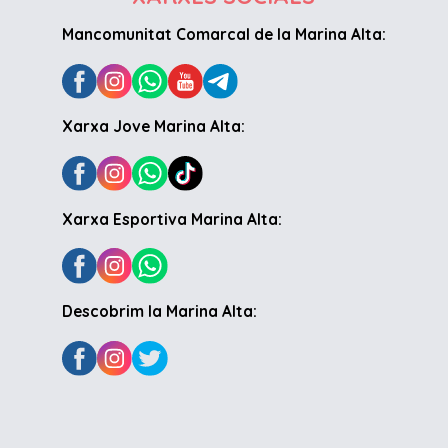
Mancomunitat Comarcal de la Marina Alta:
Xarxa Jove Marina Alta:
Xarxa Esportiva Marina Alta:
Descobrim la Marina Alta: