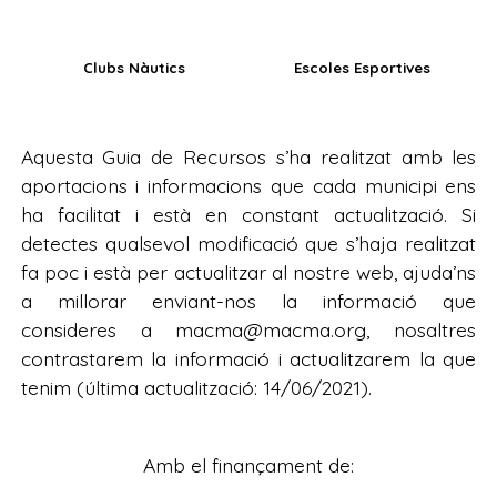
Clubs Nàutics
Escoles Esportives
Aquesta Guia de Recursos s’ha realitzat amb les
aportacions i informacions que cada municipi ens
ha facilitat i està en constant actualització. Si
detectes qualsevol modificació que s’haja realitzat
fa poc i està per actualitzar al nostre web, ajuda’ns
a millorar enviant-nos la informació que
consideres a macma@macma.org, nosaltres
contrastarem la informació i actualitzarem la que
tenim (última actualització: 14/06/2021).
Amb el finançament de: