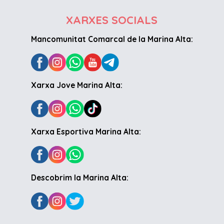
XARXES SOCIALS
Mancomunitat Comarcal de la Marina Alta:
Xarxa Jove Marina Alta:
Xarxa Esportiva Marina Alta:
Descobrim la Marina Alta: