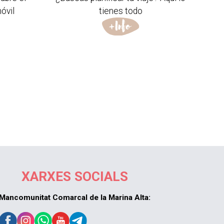
óvil
tienes todo
XARXES SOCIALS
Mancomunitat Comarcal de la Marina Alta: