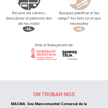
Recorre els carrers i
Busques planificar el teu
descobreix el patrimoni des
viatge? Ací tens tot el que
del teu mòbil
necessites
Amb el finançament de:
ON TROBAR-NOS
MACMA. Seu Mancomunitat Comarcal de la