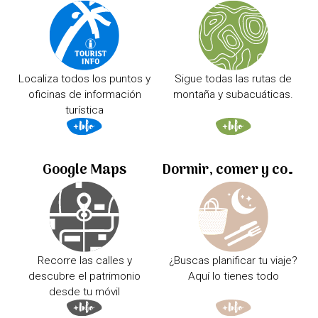
Localiza todos los puntos y
Sigue todas las rutas de
oficinas de información
montaña y subacuáticas.
turística
Google Maps
Dormir, comer y comprar
Recorre las calles y
¿Buscas planificar tu viaje?
descubre el patrimonio
Aquí lo tienes todo
desde tu móvil