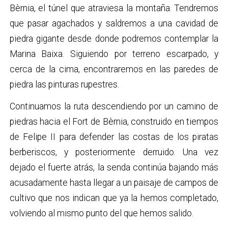
Bèrnia, el túnel que atraviesa la montaña. Tendremos
que pasar agachados y saldremos a una cavidad de
piedra gigante desde donde podremos contemplar la
Marina Baixa. Siguiendo por terreno escarpado, y
cerca de la cima, encontraremos en las paredes de
piedra las pinturas rupestres.
Continuamos la ruta descendiendo por un camino de
piedras hacia el Fort de Bèrnia, construido en tiempos
de Felipe II para defender las costas de los piratas
berberiscos, y posteriormente derruido. Una vez
dejado el fuerte atrás, la senda continúa bajando más
acusadamente hasta llegar a un paisaje de campos de
cultivo que nos indican que ya la hemos completado,
volviendo al mismo punto del que hemos salido.