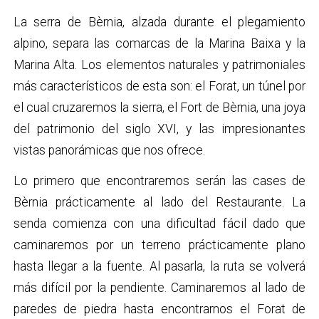
La serra de Bèrnia, alzada durante el plegamiento
alpino, separa las comarcas de la Marina Baixa y la
Marina Alta. Los elementos naturales y patrimoniales
más característicos de esta son: el Forat, un túnel por
el cual cruzaremos la sierra, el Fort de Bèrnia, una joya
del patrimonio del siglo XVI, y las impresionantes
vistas panorámicas que nos ofrece.
Lo primero que encontraremos serán las cases de
Bèrnia prácticamente al lado del Restaurante. La
senda comienza con una dificultad fácil dado que
caminaremos por un terreno prácticamente plano
hasta llegar a la fuente. Al pasarla, la ruta se volverá
más difícil por la pendiente. Caminaremos al lado de
paredes de piedra hasta encontrarnos el Forat de