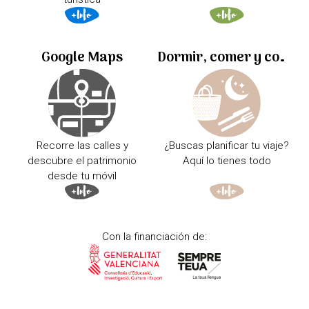
Google Maps
Dormir, comer y comprar
Recorre las calles y
¿Buscas planificar tu viaje?
descubre el patrimonio
Aquí lo tienes todo
desde tu móvil
Con la financiación de: