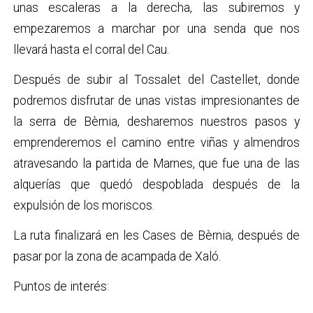
unas escaleras a la derecha, las subiremos y
empezaremos a marchar por una senda que nos
llevará hasta el corral del Cau.
Después de subir al Tossalet del Castellet, donde
podremos disfrutar de unas vistas impresionantes de
la serra de Bèrnia, desharemos nuestros pasos y
emprenderemos el camino entre viñas y almendros
atravesando la partida de Marnes, que fue una de las
alquerías que quedó despoblada después de la
expulsión de los moriscos.
La ruta finalizará en les Cases de Bèrnia, después de
pasar por la zona de acampada de Xaló.
Puntos de interés: