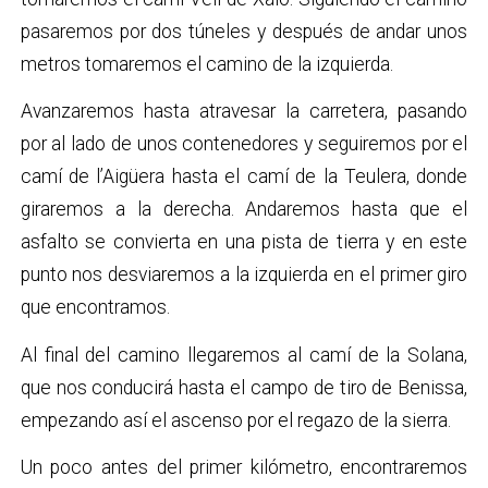
pasaremos por dos túneles y después de andar unos
metros tomaremos el camino de la izquierda.
Avanzaremos hasta atravesar la carretera, pasando
por al lado de unos contenedores y seguiremos por el
camí de l’Aigüera hasta el camí de la Teulera, donde
giraremos a la derecha. Andaremos hasta que el
asfalto se convierta en una pista de tierra y en este
punto nos desviaremos a la izquierda en el primer giro
que encontramos.
Al final del camino llegaremos al camí de la Solana,
que nos conducirá hasta el campo de tiro de Benissa,
empezando así el ascenso por el regazo de la sierra.
Un poco antes del primer kilómetro, encontraremos