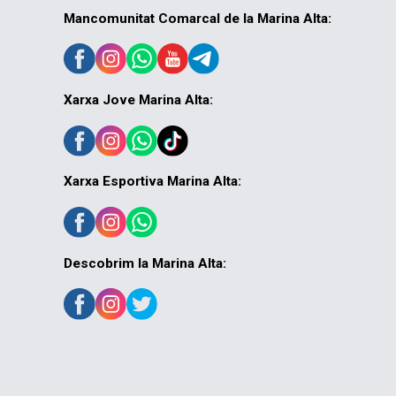
Mancomunitat Comarcal de la Marina Alta:
Xarxa Jove Marina Alta:
Xarxa Esportiva Marina Alta:
Descobrim la Marina Alta: