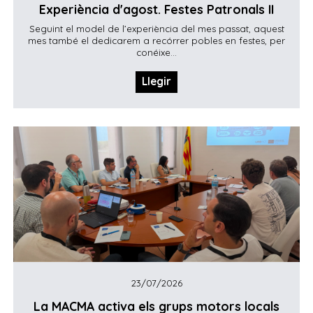
Experiència d'agost. Festes Patronals II
Seguint el model de l’experiència del mes passat, aquest
mes també el dedicarem a recórrer pobles en festes, per
conéixe...
Llegir
23/07/2026
La MACMA activa els grups motors locals