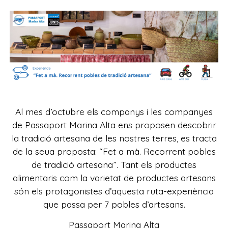
Al mes d’octubre els companys i les companyes
de Passaport Marina Alta ens proposen descobrir
la tradició artesana de les nostres terres, es tracta
de la seua proposta: “Fet a mà. Recorrent pobles
de tradició artesana”. Tant els productes
alimentaris com la varietat de productes artesans
són els protagonistes d’aquesta ruta-experiència
que passa per 7 pobles d’artesans.
Passaport Marina Alta