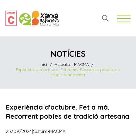
Open 
NOTÍCIES
Inici
/
Actualitat MACMA
/
Experiència d'octubre. Fet a mà. Recorrent pobles de
tradició artesana
Experiència d'octubre. Fet a mà.
Recorrent pobles de tradició artesana
·
25/09/2024
|
Cultura
MACMA