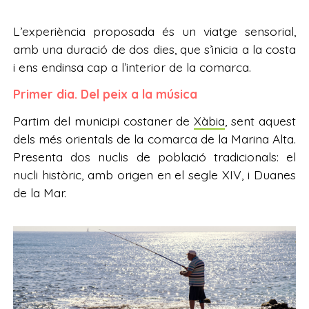
L’experiència proposada és un viatge sensorial,
amb una duració de dos dies, que s’inicia a la costa
i ens endinsa cap a l’interior de la comarca.
Primer dia. Del peix a la música
Partim del municipi costaner de
Xàbia
, sent aquest
dels més orientals de la comarca de la Marina Alta.
Presenta dos nuclis de població tradicionals: el
nucli històric, amb origen en el segle XIV, i Duanes
de la Mar.