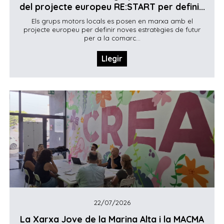
del projecte europeu RE:START per defini...
Els grups motors locals es posen en marxa amb el
projecte europeu per definir noves estratègies de futur
per a la comarc...
Llegir
22/07/2026
La Xarxa Jove de la Marina Alta i la MACMA