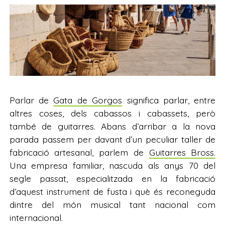
Parlar de
Gata de Gorgos
significa parlar, entre
altres coses, dels cabassos i cabassets, però
també de guitarres. Abans d’arribar a la nova
parada passem per davant d’un peculiar taller de
fabricació artesanal, parlem de
Guitarres Bross.
Una empresa familiar, nascuda als anys 70 del
segle passat, especialitzada en la fabricació
d’aquest instrument de fusta i què és reconeguda
dintre del món musical tant nacional com
internacional.