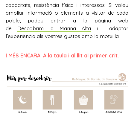
capacitats, resistència física i interessos. Si voleu
ampliar informació o elements a visitar de cada
poble, podeu entrar a la pàgina web
de
Descobrim la Marina Alta
i adaptar
l’experiència als vostres gustos amb la motxilla.
I MÉS ENCARA. A la taula i al llit al primer crit.