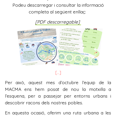
Podeu descarregar i consultar la informació
completa al següent enllaç:
[PDF descarregable]
[...]
Per això, aquest mes d’octubre l’equip de la
MACMA ens hem posat de nou la motxilla a
l’esquena, per a passejar per entorns urbans i
descobrir racons dels nostres pobles.
En aquesta ocasió, oferim una ruta urbana a les