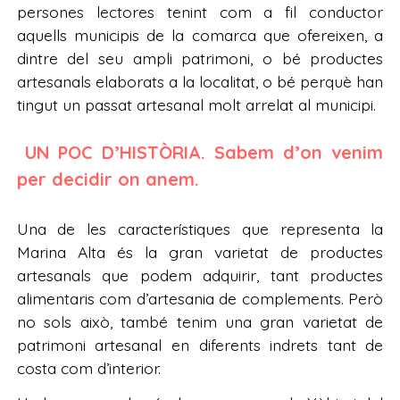
persones lectores tenint com a fil conductor
aquells municipis de la comarca que ofereixen, a
dintre del seu ampli patrimoni, o bé productes
artesanals elaborats a la localitat, o bé perquè han
tingut un passat artesanal molt arrelat al municipi.
UN POC D’HISTÒRIA. Sabem d’on venim
per decidir on anem.
Una de les característiques que representa la
Marina Alta és la gran varietat de productes
artesanals que podem adquirir, tant productes
alimentaris com d’artesania de complements. Però
no sols això, també tenim una gran varietat de
patrimoni artesanal en diferents indrets tant de
costa com d’interior.