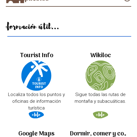
Información útil...
Tourist Info
Wikiloc
Localiza todos los puntos y
Sigue todas las rutas de
oficinas de información
montaña y subacuáticas.
turística
Google Maps
Dormir, comer y comprar