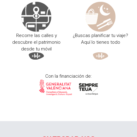
Recorre las calles y
¿Buscas planificar tu viaje?
descubre el patrimonio
Aquí lo tienes todo
desde tu móvil
Con la financiación de: