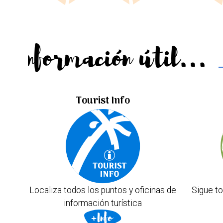
Información útil...
Tourist Info
Localiza todos los puntos y oficinas de
Sigue to
información turística