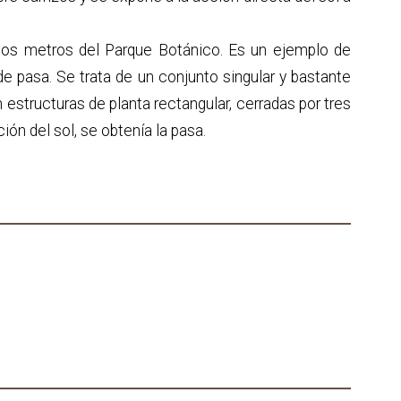
os metros del Parque Botánico. Es un ejemplo de
de pasa. Se trata de un conjunto singular y bastante
structuras de planta rectangular, cerradas por tres
ión del sol, se obtenía la pasa.