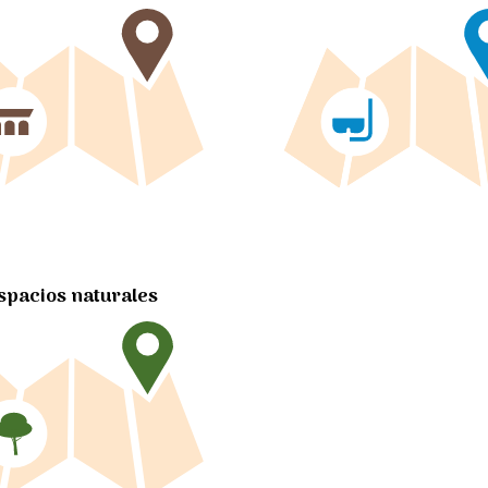
spacios naturales