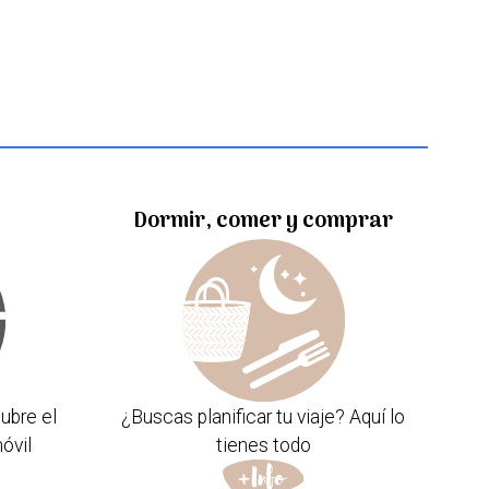
Dormir, comer y comprar
ubre el
¿Buscas planificar tu viaje? Aquí lo
óvil
tienes todo