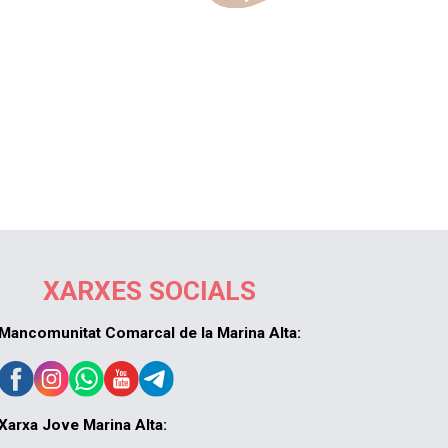
XARXES SOCIALS
Mancomunitat Comarcal de la Marina Alta:
Xarxa Jove Marina Alta: