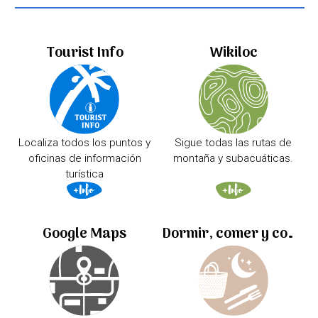
Tourist Info
Wikiloc
Localiza todos los puntos y
Sigue todas las rutas de
oficinas de información
montaña y subacuáticas.
turística
Google Maps
Dormir, comer y comprar