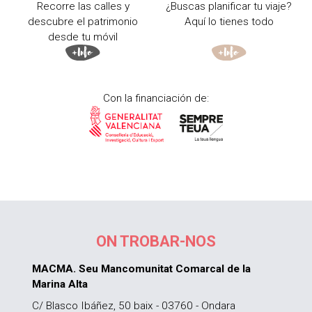
Recorre las calles y
¿Buscas planificar tu viaje?
descubre el patrimonio
Aquí lo tienes todo
desde tu móvil
Con la financiación de:
ON TROBAR-NOS
MACMA. Seu Mancomunitat Comarcal de la
Marina Alta
C/ Blasco Ibáñez, 50 baix - 03760 - Ondara