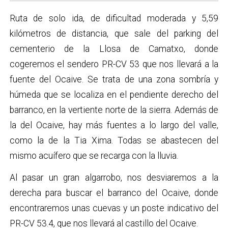
Ruta de solo ida, de dificultad moderada y 5,59
kilómetros de distancia, que sale del parking del
cementerio de la Llosa de Camatxo, donde
cogeremos el sendero PR-CV 53 que nos llevará a la
fuente del Ocaive. Se trata de una zona sombría y
húmeda que se localiza en el pendiente derecho del
barranco, en la vertiente norte de la sierra. Además de
la del Ocaive, hay más fuentes a lo largo del valle,
como la de la Tia Xima. Todas se abastecen del
mismo acuífero que se recarga con la lluvia.
Al pasar un gran algarrobo, nos desviaremos a la
derecha para buscar el barranco del Ocaive, donde
encontraremos unas cuevas y un poste indicativo del
PR-CV 53.4, que nos llevará al castillo del Ocaive.