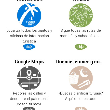
Localiza todos los puntos y
Sigue todas las rutas de
oficinas de información
montaña y subacuáticas.
turística
Google Maps
Dormir, comer y comprar
Recorre las calles y
¿Buscas planificar tu viaje?
descubre el patrimonio
Aquí lo tienes todo
desde tu móvil