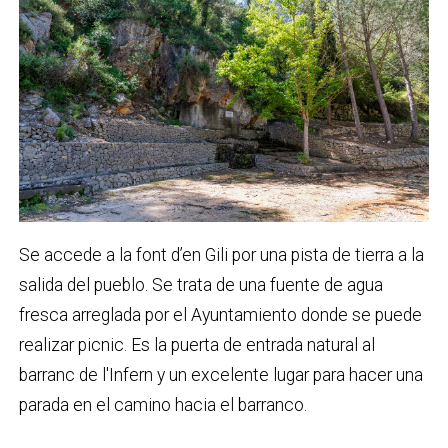
Se accede a la font d’en Gili por una pista de tierra a la
salida del pueblo. Se trata de una fuente de agua
fresca arreglada por el Ayuntamiento donde se puede
realizar picnic. Es la puerta de entrada natural al
barranc de l'Infern y un excelente lugar para hacer una
parada en el camino hacia el barranco.