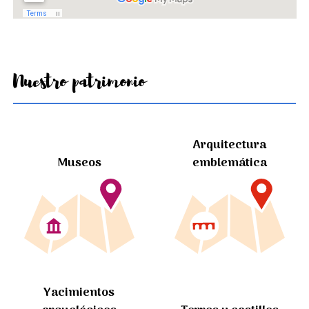
Nuestro patrimonio
Arquitectura
Museos
emblemática
Yacimientos