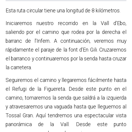
Esta ruta circular tiene una longitud de 8 kilómetros.
Iniciaremos nuestro recorrido en la Vall d’Ebo,
saliendo por el camino que rodea por la derecha el
barranc de l’Infern
.
A continuación, veremos muy
rápidamente el paraje de la font d’En Gili.
Cruzaremos
el barranco y continuaremos por la senda hasta cruzar
la carretera.
Seguiremos el camino y llegaremos fácilmente hasta
el Refugi de la Figuereta
.
Desde este punto en el
camino, tomaremos la senda que saldrá a la izquierda
y atravesaremos una vaguada hasta que lleguemos al
Tossal Gran
.
Aquí tendremos una espectacular vista
panorámica de la Vall. Desde este punto