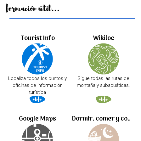
Información útil...
Tourist Info
Wikiloc
Localiza todos los puntos y
Sigue todas las rutas de
oficinas de información
montaña y subacuáticas.
turística
Google Maps
Dormir, comer y comprar