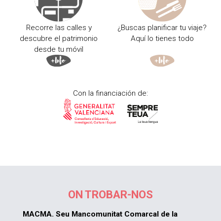
Recorre las calles y
¿Buscas planificar tu viaje?
descubre el patrimonio
Aquí lo tienes todo
desde tu móvil
Con la financiación de:
ON TROBAR-NOS
MACMA. Seu Mancomunitat Comarcal de la